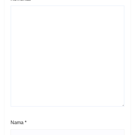
Nama
*