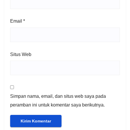
Email
*
Situs Web
Simpan nama, email, dan situs web saya pada
peramban ini untuk komentar saya berikutnya.