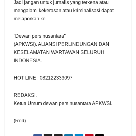
Jadi jangan untuk jurnalis yang terkena atau
mengalami kekerasan atau kriminalisasi dapat
melaporkan ke.
“Dewan pers nusantara”
(APKWSI). ALIANSI PERLINDUNGAN DAN
KESELAMATAN WARTAWAN SELURUH
INDONESIA.
HOT LINE : 082122333097
REDAKSI.
Ketua Umum dewan pers nusantara APKWSI.
(Red).