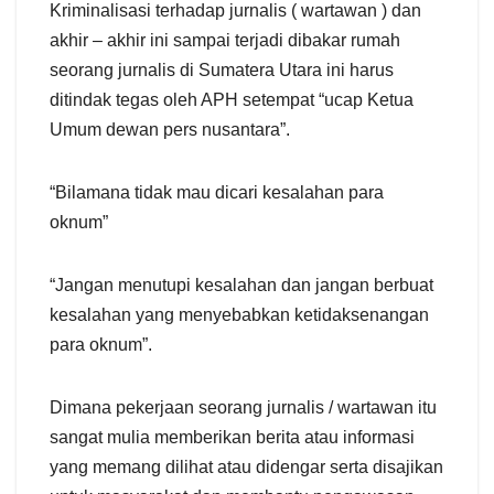
Kriminalisasi terhadap jurnalis ( wartawan ) dan
akhir – akhir ini sampai terjadi dibakar rumah
seorang jurnalis di Sumatera Utara ini harus
ditindak tegas oleh APH setempat “ucap Ketua
Umum dewan pers nusantara”.
“Bilamana tidak mau dicari kesalahan para
oknum”
“Jangan menutupi kesalahan dan jangan berbuat
kesalahan yang menyebabkan ketidaksenangan
para oknum”.
Dimana pekerjaan seorang jurnalis / wartawan itu
sangat mulia memberikan berita atau informasi
yang memang dilihat atau didengar serta disajikan