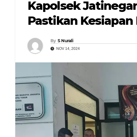
Kapolsek Jatinegar
Pastikan Kesiapan 
By
S Nurali
NOV 14, 2024