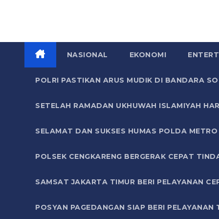
NASIONAL
EKONOMI
ENTERT
POLRI PASTIKAN ARUS MUDIK DI BANDARA 
SETELAH RAMADAN UKHUWAH ISLAMIYAH HAR
SELAMAT DAN SUKSES HUMAS POLDA METRO 
POLSEK CENGKARENG BERGERAK CEPAT TIND
SAMSAT JAKARTA TIMUR BERI PELAYANAN CE
POSYAN PAGEDANGAN SIAP BERI PELAYANAN 