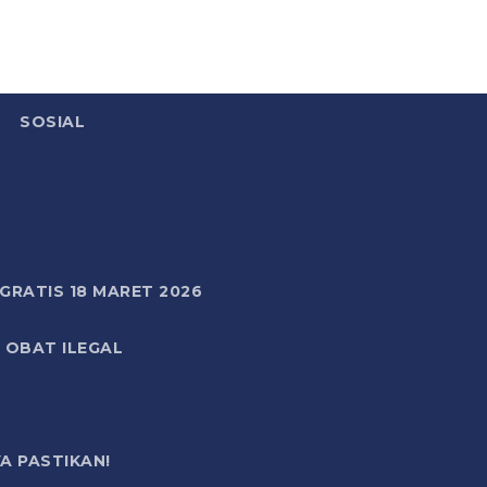
SOSIAL
RATIS 18 MARET 2026
 OBAT ILEGAL
A PASTIKAN!