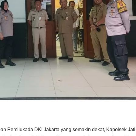
an Pemilukada DKI Jakarta yang semakin dekat, Kapolsek Jatin