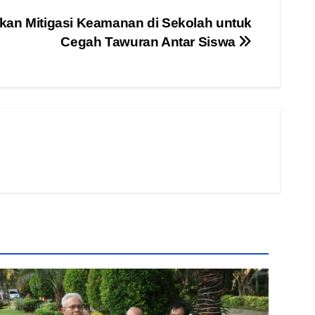
kan Mitigasi Keamanan di Sekolah untuk
Cegah Tawuran Antar Siswa