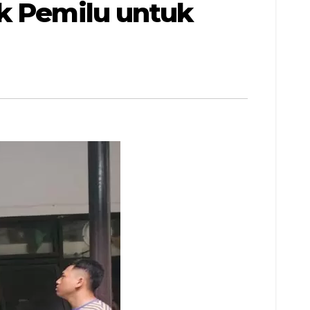
ik Pemilu untuk