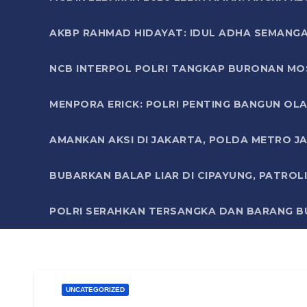
AKBP RAHMAD HIDAYAT: IDUL ADHA SEMANGA
NCB INTERPOL POLRI TANGKAP BURONAN MO
MENPORA ERICK: POLRI PENTING BANGUN OLA
AMANKAN AKSI DI JAKARTA, POLDA METRO J
BUBARKAN BALAP LIAR DI CIPAYUNG, PATRO
POLRI SERAHKAN TERSANGKA DAN BARANG BU
UNCATEGORIZED