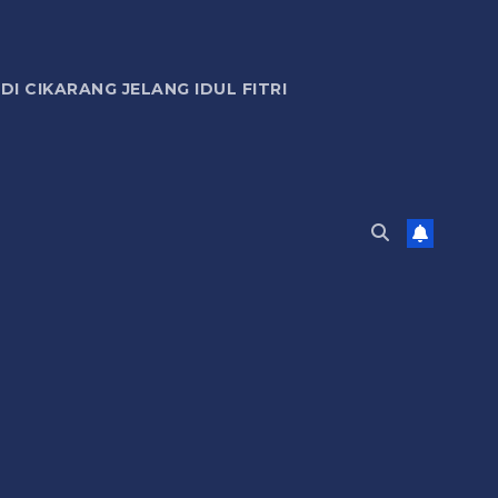
 CIKARANG JELANG IDUL FITRI