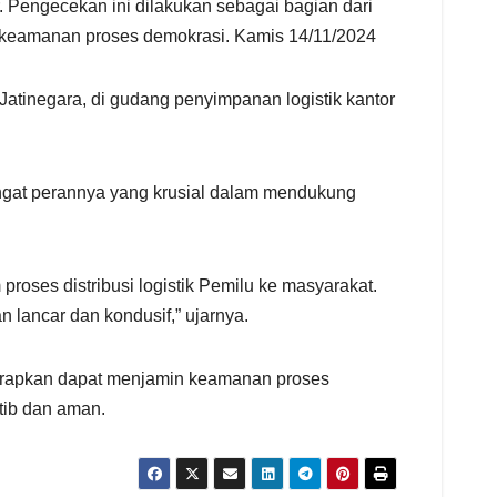
. Pengecekan ini dilakukan sebagai bagian dari
an keamanan proses demokrasi. Kamis 14/11/2024
Jatinegara, di gudang penyimpanan logistik kantor
gat perannya yang krusial dalam mendukung
oses distribusi logistik Pemilu ke masyarakat.
 lancar dan kondusif,” ujarnya.
harapkan dapat menjamin keamanan proses
tib dan aman.