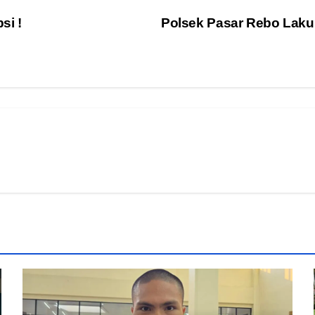
si !
Polsek Pasar Rebo Laku