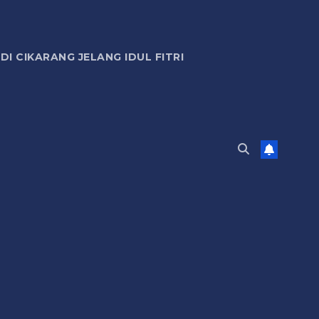
 CIKARANG JELANG IDUL FITRI