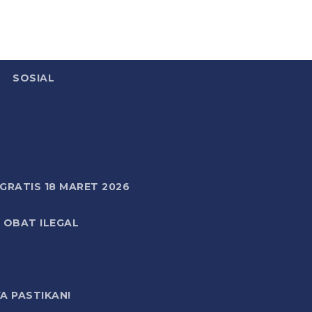
SOSIAL
RATIS 18 MARET 2026
 OBAT ILEGAL
A PASTIKAN!