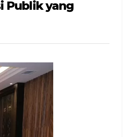
i Publik yang