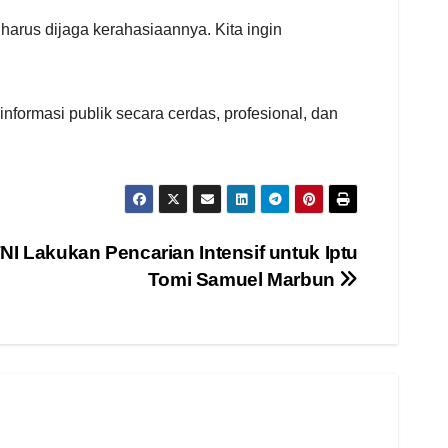
arus dijaga kerahasiaannya. Kita ingin
nformasi publik secara cerdas, profesional, dan
TNI Lakukan Pencarian Intensif untuk Iptu
Tomi Samuel Marbun