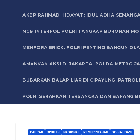
AKBP RAHMAD HIDAYAT: IDUL ADHA SEMANGA
NCB INTERPOL POLRI TANGKAP BURONAN MO
MENPORA ERICK: POLRI PENTING BANGUN OLA
AMANKAN AKSI DI JAKARTA, POLDA METRO J
BUBARKAN BALAP LIAR DI CIPAYUNG, PATRO
POLRI SERAHKAN TERSANGKA DAN BARANG BU
DAERAH
DISKUSI
NASIONAL
PEMERINTAHAN
SOSIALISASI