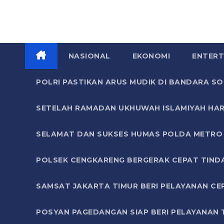
NASIONAL
EKONOMI
ENTERT
POLRI PASTIKAN ARUS MUDIK DI BANDARA 
SETELAH RAMADAN UKHUWAH ISLAMIYAH HAR
SELAMAT DAN SUKSES HUMAS POLDA METRO 
POLSEK CENGKARENG BERGERAK CEPAT TIND
SAMSAT JAKARTA TIMUR BERI PELAYANAN CE
POSYAN PAGEDANGAN SIAP BERI PELAYANAN 