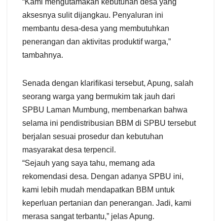
“Kami mengutamakan kebutuhan desa yang
aksesnya sulit dijangkau. Penyaluran ini
membantu desa-desa yang membutuhkan
penerangan dan aktivitas produktif warga,”
tambahnya.
Senada dengan klarifikasi tersebut, Apung, salah
seorang warga yang bermukim tak jauh dari
SPBU Laman Mumbung, membenarkan bahwa
selama ini pendistribusian BBM di SPBU tersebut
berjalan sesuai prosedur dan kebutuhan
masyarakat desa terpencil.
“Sejauh yang saya tahu, memang ada
rekomendasi desa. Dengan adanya SPBU ini,
kami lebih mudah mendapatkan BBM untuk
keperluan pertanian dan penerangan. Jadi, kami
merasa sangat terbantu,” jelas Apung.