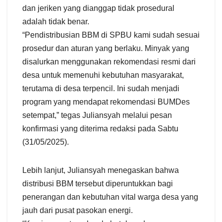
dan jeriken yang dianggap tidak prosedural
adalah tidak benar.
“Pendistribusian BBM di SPBU kami sudah sesuai
prosedur dan aturan yang berlaku. Minyak yang
disalurkan menggunakan rekomendasi resmi dari
desa untuk memenuhi kebutuhan masyarakat,
terutama di desa terpencil. Ini sudah menjadi
program yang mendapat rekomendasi BUMDes
setempat,” tegas Juliansyah melalui pesan
konfirmasi yang diterima redaksi pada Sabtu
(31/05/2025).
Lebih lanjut, Juliansyah menegaskan bahwa
distribusi BBM tersebut diperuntukkan bagi
penerangan dan kebutuhan vital warga desa yang
jauh dari pusat pasokan energi.