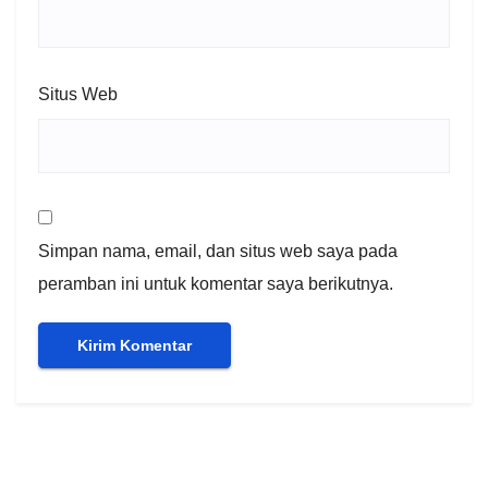
Situs Web
Simpan nama, email, dan situs web saya pada
peramban ini untuk komentar saya berikutnya.