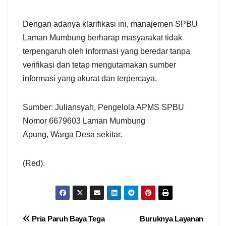
Dengan adanya klarifikasi ini, manajemen SPBU
Laman Mumbung berharap masyarakat tidak
terpengaruh oleh informasi yang beredar tanpa
verifikasi dan tetap mengutamakan sumber
informasi yang akurat dan terpercaya.
Sumber: Juliansyah, Pengelola APMS SPBU
Nomor 6679603 Laman Mumbung
Apung, Warga Desa sekitar.
(Red).
Navigasi
Pria Paruh Baya Tega
Buruknya Layanan