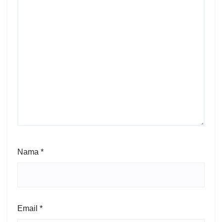
Nama
*
Email
*