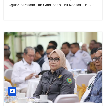
Agung bersama Tim Gabungan TNI Kodam 1 Bukit…