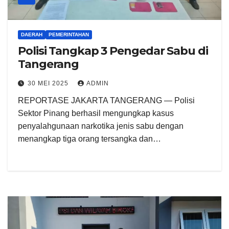
DAERAH
PEMERINTAHAN
Polisi Tangkap 3 Pengedar Sabu di
Tangerang
30 MEI 2025
ADMIN
REPORTASE JAKARTA TANGERANG — Polisi
Sektor Pinang berhasil mengungkap kasus
penyalahgunaan narkotika jenis sabu dengan
menangkap tiga orang tersangka dan…