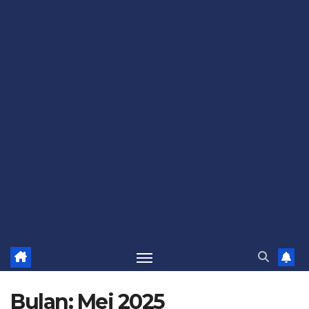
Bulan:
Mei 2025