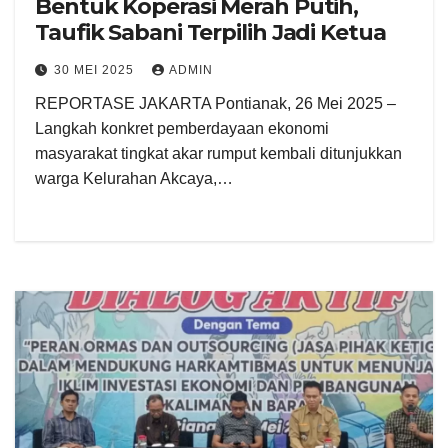
Bentuk Koperasi Merah Putih,
Taufik Sabani Terpilih Jadi Ketua
30 MEI 2025
ADMIN
REPORTASE JAKARTA Pontianak, 26 Mei 2025 –
Langkah konkret pemberdayaan ekonomi
masyarakat tingkat akar rumput kembali ditunjukkan
warga Kelurahan Akcaya,…