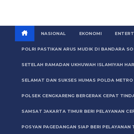
NASIONAL
EKONOMI
ENTERT
POLRI PASTIKAN ARUS MUDIK DI BANDARA 
SETELAH RAMADAN UKHUWAH ISLAMIYAH HAR
SELAMAT DAN SUKSES HUMAS POLDA METRO 
POLSEK CENGKARENG BERGERAK CEPAT TIND
SAMSAT JAKARTA TIMUR BERI PELAYANAN CE
POSYAN PAGEDANGAN SIAP BERI PELAYANAN 