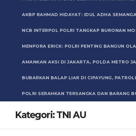
AKBP RAHMAD HIDAYAT: IDUL ADHA SEMANGA
NCB INTERPOL POLRI TANGKAP BURONAN MO
MENPORA ERICK: POLRI PENTING BANGUN OLA
AMANKAN AKSI DI JAKARTA, POLDA METRO J
BUBARKAN BALAP LIAR DI CIPAYUNG, PATRO
POLRI SERAHKAN TERSANGKA DAN BARANG BU
Kategori:
TNI AU