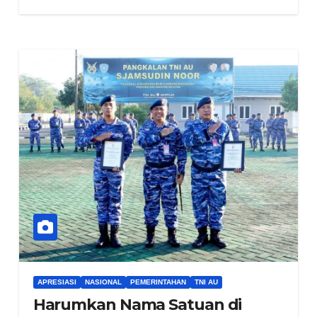
APRESIASI
NASIONAL
PEMERINTAHAN
TNI AU
Harumkan Nama Satuan di