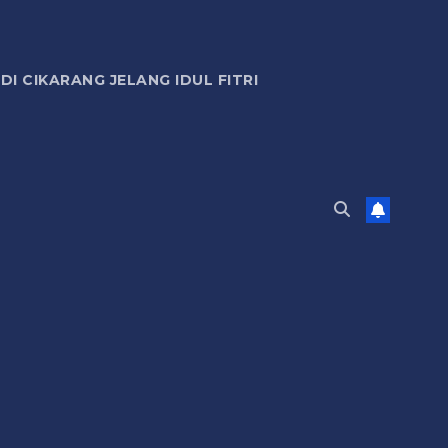
 CIKARANG JELANG IDUL FITRI