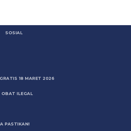
SOSIAL
RATIS 18 MARET 2026
 OBAT ILEGAL
A PASTIKAN!