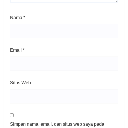
Nama
*
Email
*
Situs Web
Simpan nama, email, dan situs web saya pada