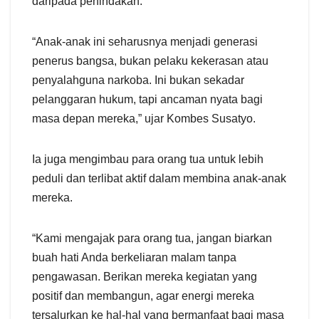
daripada penindakan.
“Anak-anak ini seharusnya menjadi generasi
penerus bangsa, bukan pelaku kekerasan atau
penyalahguna narkoba. Ini bukan sekadar
pelanggaran hukum, tapi ancaman nyata bagi
masa depan mereka,” ujar Kombes Susatyo.
Ia juga mengimbau para orang tua untuk lebih
peduli dan terlibat aktif dalam membina anak-anak
mereka.
“Kami mengajak para orang tua, jangan biarkan
buah hati Anda berkeliaran malam tanpa
pengawasan. Berikan mereka kegiatan yang
positif dan membangun, agar energi mereka
tersalurkan ke hal-hal yang bermanfaat bagi masa