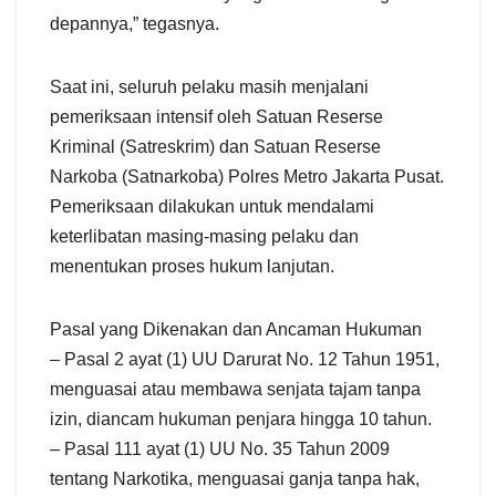
depannya,” tegasnya.
Saat ini, seluruh pelaku masih menjalani
pemeriksaan intensif oleh Satuan Reserse
Kriminal (Satreskrim) dan Satuan Reserse
Narkoba (Satnarkoba) Polres Metro Jakarta Pusat.
Pemeriksaan dilakukan untuk mendalami
keterlibatan masing-masing pelaku dan
menentukan proses hukum lanjutan.
Pasal yang Dikenakan dan Ancaman Hukuman
– Pasal 2 ayat (1) UU Darurat No. 12 Tahun 1951,
menguasai atau membawa senjata tajam tanpa
izin, diancam hukuman penjara hingga 10 tahun.
– Pasal 111 ayat (1) UU No. 35 Tahun 2009
tentang Narkotika, menguasai ganja tanpa hak,