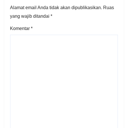
Alamat email Anda tidak akan dipublikasikan.
Ruas
yang wajib ditandai
*
Komentar
*