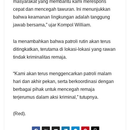
masyarakat yang membantu kami merespons
cepat dan mencegah tawuran. Ini menunjukkan
bahwa keamanan lingkungan adalah tanggung
jawab bersama,” ujar Kompol William.
Ia menambahkan bahwa patroli rutin akan terus
ditingkatkan, terutama di lokasi-lokasi yang rawan
tindak kriminalitas remaja.
“Kami akan terus menggencarkan patroli malam
hari dan akhir pekan, serta berkoordinasi dengan
berbagai pihak untuk mencegah remaja
terjerumus dalam aksi kriminal,” tutupnya.
(Red).