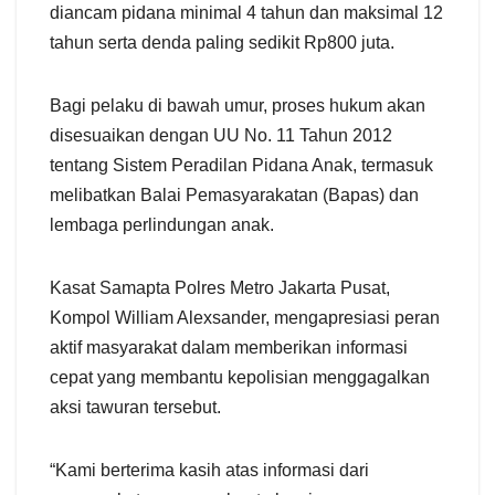
diancam pidana minimal 4 tahun dan maksimal 12
tahun serta denda paling sedikit Rp800 juta.
Bagi pelaku di bawah umur, proses hukum akan
disesuaikan dengan UU No. 11 Tahun 2012
tentang Sistem Peradilan Pidana Anak, termasuk
melibatkan Balai Pemasyarakatan (Bapas) dan
lembaga perlindungan anak.
Kasat Samapta Polres Metro Jakarta Pusat,
Kompol William Alexsander, mengapresiasi peran
aktif masyarakat dalam memberikan informasi
cepat yang membantu kepolisian menggagalkan
aksi tawuran tersebut.
“Kami berterima kasih atas informasi dari