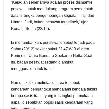
“Kejadian sebenarnya adalah proses dismantle
pesawat untuk mendukung program pemerintah
dalam rangka pengembangan kegiatan Haji dan
Umrah. Jadi, bukan pesawat tergelincir,” ujar
Ronald, Senin (22/12).
Ia menambahkan, peristiwa tersebut terjadi pada
Sabtu (20/12) sekitar pukul 23.47 WIB di area
Perimeter Utara Bandara Soekarno-Hatta. Saat
itu, badan pesawat sedang diangkut
menggunakan truk trailer.
Namun, ketika melintas di area tersebut,
kendaraan pengangkut mengalami kendala teknis
berupa sasis trailer yang tersangkut permukaan
aspal, disebabkan posisi sasis kendaraan yang
terlalu rendah.