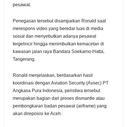
pesawat.
Penegasan tersebut disampaikan Ronald saat
merespons video yang beredar luas di media
sosial dan menyebutkan adanya pesawat
tergelincir hingga menimbulkan kemacetan di
kawasan jalan raya Bandara Soekarno-Hatta,
Tangerang.
Ronald menjelaskan, berdasarkan hasil
koordinasi dengan Aviation Security (Avsec) PT
Angkasa Pura Indonesia, peristiwa tersebut
merupakan bagian dari proses dismantle atau
pembongkaran badan pesawat (airframe) yang
akan direposisi ke Aceh.