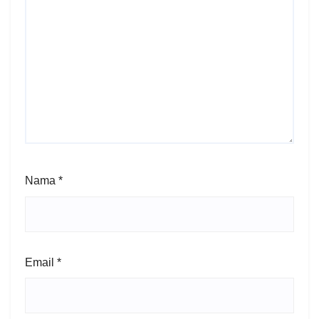
Nama
*
Email
*