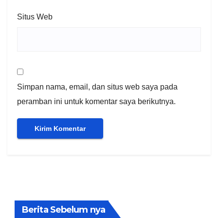
Situs Web
Simpan nama, email, dan situs web saya pada
peramban ini untuk komentar saya berikutnya.
Berita Sebelum nya