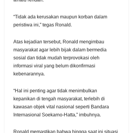
“Tidak ada kerusakan maupun korban dalam
peristiwa ini,” tegas Ronald.
Atas kejadian tersebut, Ronald mengimbau
masyarakat agar lebih bijak dalam bermedia
sosial dan tidak mudah terprovokasi oleh
informasi viral yang belum dikonfirmasi
kebenarannya.
“Hal ini penting agar tidak menimbulkan
kepanikan di tengah masyarakat, terlebih di
kawasan objek vital nasional seperti Bandara
Internasional Soekarno-Hatta,” imbuhnya.
Ronald memastikan bahwa hingga saat ini situasi