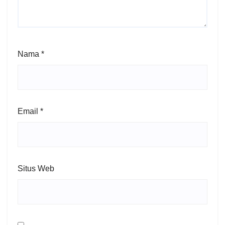
Nama
*
Email
*
Situs Web