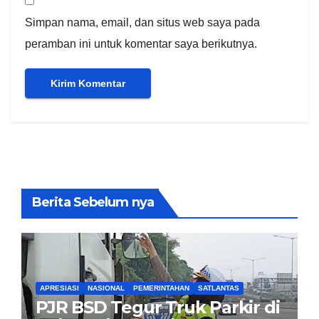
Simpan nama, email, dan situs web saya pada
peramban ini untuk komentar saya berikutnya.
Berita Sebelum nya
APRESIASI
NASIONAL
PEMERINTAHAN
SATLANTAS
PJR BSD Tegur Truk Parkir di