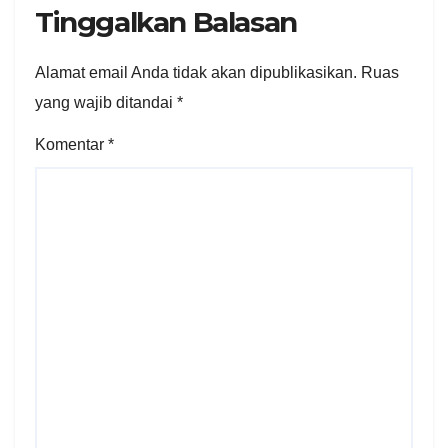
Tinggalkan Balasan
Alamat email Anda tidak akan dipublikasikan.
Ruas
yang wajib ditandai
*
Komentar
*