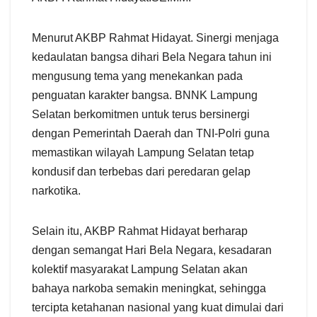
Menurut AKBP Rahmat Hidayat. Sinergi menjaga
kedaulatan bangsa dihari Bela Negara tahun ini
mengusung tema yang menekankan pada
penguatan karakter bangsa. BNNK Lampung
Selatan berkomitmen untuk terus bersinergi
dengan Pemerintah Daerah dan TNI-Polri guna
memastikan wilayah Lampung Selatan tetap
kondusif dan terbebas dari peredaran gelap
narkotika.
Selain itu, AKBP Rahmat Hidayat berharap
dengan semangat Hari Bela Negara, kesadaran
kolektif masyarakat Lampung Selatan akan
bahaya narkoba semakin meningkat, sehingga
tercipta ketahanan nasional yang kuat dimulai dari