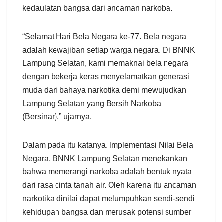
kedaulatan bangsa dari ancaman narkoba.
“Selamat Hari Bela Negara ke-77. Bela negara
adalah kewajiban setiap warga negara. Di BNNK
Lampung Selatan, kami memaknai bela negara
dengan bekerja keras menyelamatkan generasi
muda dari bahaya narkotika demi mewujudkan
Lampung Selatan yang Bersih Narkoba
(Bersinar),” ujarnya.
Dalam pada itu katanya. Implementasi Nilai Bela
Negara, BNNK Lampung Selatan menekankan
bahwa memerangi narkoba adalah bentuk nyata
dari rasa cinta tanah air. Oleh karena itu ancaman
narkotika dinilai dapat melumpuhkan sendi-sendi
kehidupan bangsa dan merusak potensi sumber