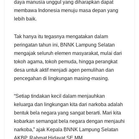
daya manusia unggul yang diharapkan dapat
membawa Indonesia menuju masa depan yang
lebih baik.
Tak hanya itu tegasnya mengatakan dalam
peringatan tahun ini, BNNK Lampung Selatan
mengajak seluruh elemen masyarakat, mulai dari
tokoh agama, tokoh pemuda, hingga perangkat
desa untuk aktif menjadi agen pemulihan dan
pencegahan di lingkungan masing-masing.
“Setiap tindakan kecil dalam menjauhkan
keluarga dan lingkungan kita dari narkoba adalah
bentuk bela negara yang sangat berarti. Mari kita
kobarkan semangat bela negara dengan menjauhi
narkoba,” ajak Kepala BNNK Lampung Selatan
AKBP. Rahmat Hidayat.SE.MM.