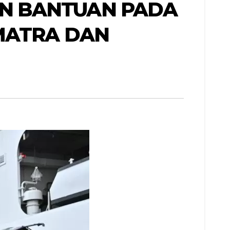
KAN BANTUAN PADA
MATRA DAN