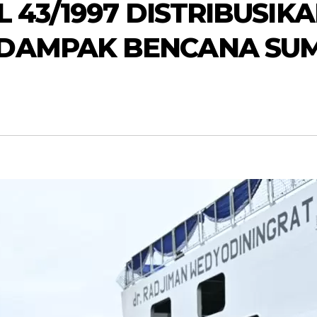
L 43/1997 DISTRIBUSI
DAMPAK BENCANA SU