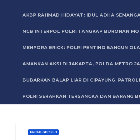
AKBP RAHMAD HIDAYAT: IDUL ADHA SEMANGA
NCB INTERPOL POLRI TANGKAP BURONAN MO
MENPORA ERICK: POLRI PENTING BANGUN OLA
AMANKAN AKSI DI JAKARTA, POLDA METRO J
BUBARKAN BALAP LIAR DI CIPAYUNG, PATRO
POLRI SERAHKAN TERSANGKA DAN BARANG BU
UNCATEGORIZED