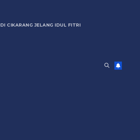
 CIKARANG JELANG IDUL FITRI