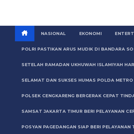
NASIONAL
EKONOMI
ENTERT
POLRI PASTIKAN ARUS MUDIK DI BANDARA 
SETELAH RAMADAN UKHUWAH ISLAMIYAH HAR
SELAMAT DAN SUKSES HUMAS POLDA METRO 
POLSEK CENGKARENG BERGERAK CEPAT TIND
SAMSAT JAKARTA TIMUR BERI PELAYANAN CE
POSYAN PAGEDANGAN SIAP BERI PELAYANAN 