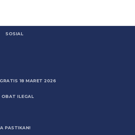
SOSIAL
RATIS 18 MARET 2026
 OBAT ILEGAL
A PASTIKAN!