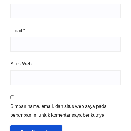
Email
*
Situs Web
Simpan nama, email, dan situs web saya pada
peramban ini untuk komentar saya berikutnya.