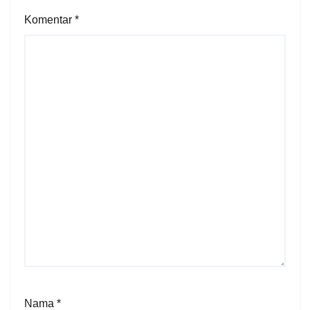
Komentar
*
Nama
*