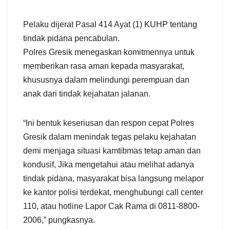
Pelaku dijerat Pasal 414 Ayat (1) KUHP tentang
tindak pidana pencabulan.
Polres Gresik menegaskan komitmennya untuk
memberikan rasa aman kepada masyarakat,
khususnya dalam melindungi perempuan dan
anak dari tindak kejahatan jalanan.
“Ini bentuk keseriusan dan respon cepat Polres
Gresik dalam menindak tegas pelaku kejahatan
demi menjaga situasi kamtibmas tetap aman dan
kondusif, Jika mengetahui atau melihat adanya
tindak pidana, masyarakat bisa langsung melapor
ke kantor polisi terdekat, menghubungi call center
110, atau hotline Lapor Cak Rama di 0811-8800-
2006,” pungkasnya.