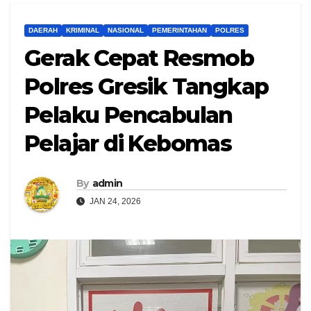
DAERAH
KRIMINAL
NASIONAL
PEMERINTAHAN
POLRES
Gerak Cepat Resmob
Polres Gresik Tangkap
Pelaku Pencabulan
Pelajar di Kebomas
By
admin
JAN 24, 2026