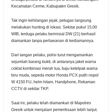
Kecamatan Cerme, Kabupaten Gresik.
Tak ingin kehilangan jejak, petugas langsung
melakukan hunting di lokasi. Sekitar pukul 15.00
WIB, terduga pelaku berinisial DW (21) berhasil
diamankan tanpa perlawanan di kediamannya.
Dari tangan pelaku, polisi turut mengamankan
sejumlah barang bukti, di antaranya jaket warna
coklat kombinasi merah tua, baju ketelpak warna
biru muda, sepeda motor Honda PCX putih nopol
W 4150 FU, helm hitam, Handphone, Rekaman
CCTV di sekitar TKP.
Saat ini, pelaku telah diamankan di Mapolres
Gresik untuk menjalani pemeriksaan lebih lanjut.