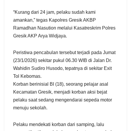
“Kurang dari 24 jam, pelaku sudah kami
amankan,” tegas Kapolres Gresik AKBP
Ramadhan Nasution melalui Kasatreskrim Polres
Gresik AKP Arya Widjaya.
Peristiwa pencabulan tersebut terjadi pada Jumat
(23/1/2026) sekitar pukul 06.30 WIB di Jalan Dr.
Wahidin Sudiro Husodo, tepatnya di sekitar Exit
Tol Kebomas.
Korban berinisial BI (18), seorang pelajar asal
Kecamatan Gresik, menjadi korban aksi bejat
pelaku saat sedang mengendarai sepeda motor
menuju sekolah.
Pelaku mendekati korban dari samping, lalu