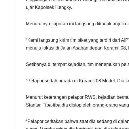
ujar Kapolsek Hengky.
Menurutnya, laporan ini langsung ditindaklanjuti 
“Kami langsung kirim tim piket yang terdiri dari
menuju lokasi di Jalan Asahan depan Koramil 08
Setibanya di tempat kejadian, tim menemukan pel
“Pelapor sudah berada di Koramil 08 Model. Dia k
Menurut keterangan pelapor RWS, kejadian berm
Siantar. Tiba-tiba dia distop oleh orang-orang yang
“Pelapor ceritakan bahwa saat dia sedang di dala