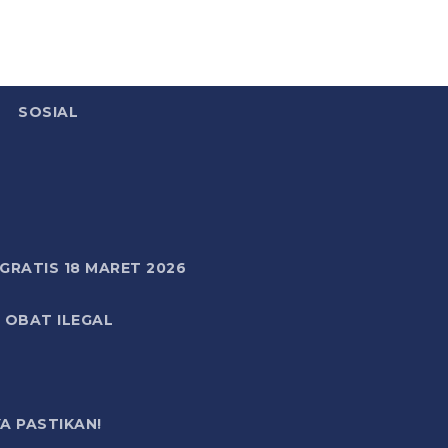
SOSIAL
RATIS 18 MARET 2026
 OBAT ILEGAL
A PASTIKAN!