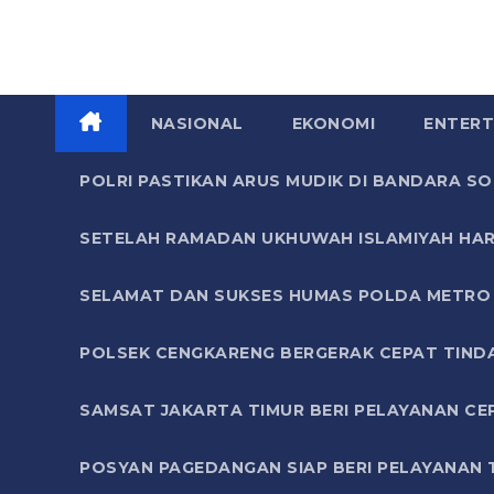
NASIONAL
EKONOMI
ENTERT
POLRI PASTIKAN ARUS MUDIK DI BANDARA 
SETELAH RAMADAN UKHUWAH ISLAMIYAH HAR
SELAMAT DAN SUKSES HUMAS POLDA METRO 
POLSEK CENGKARENG BERGERAK CEPAT TIND
SAMSAT JAKARTA TIMUR BERI PELAYANAN CE
POSYAN PAGEDANGAN SIAP BERI PELAYANAN 