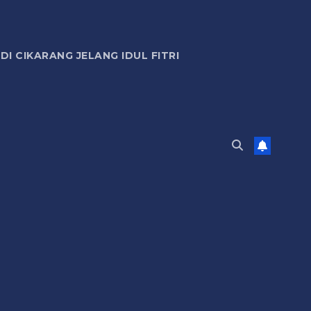
 CIKARANG JELANG IDUL FITRI