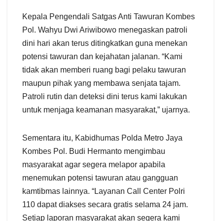
Kepala Pengendali Satgas Anti Tawuran Kombes
Pol. Wahyu Dwi Ariwibowo menegaskan patroli
dini hari akan terus ditingkatkan guna menekan
potensi tawuran dan kejahatan jalanan. “Kami
tidak akan memberi ruang bagi pelaku tawuran
maupun pihak yang membawa senjata tajam.
Patroli rutin dan deteksi dini terus kami lakukan
untuk menjaga keamanan masyarakat,” ujarnya.
Sementara itu, Kabidhumas Polda Metro Jaya
Kombes Pol. Budi Hermanto mengimbau
masyarakat agar segera melapor apabila
menemukan potensi tawuran atau gangguan
kamtibmas lainnya. “Layanan Call Center Polri
110 dapat diakses secara gratis selama 24 jam.
Setiap laporan masyarakat akan segera kami