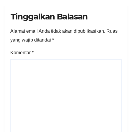
Tinggalkan Balasan
Alamat email Anda tidak akan dipublikasikan.
Ruas
yang wajib ditandai
*
Komentar
*