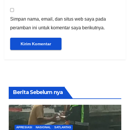
Simpan nama, email, dan situs web saya pada
peramban ini untuk komentar saya berikutnya.
Berita Sebelum nya
APRESIASI
NASIONAL
SATLANTAS