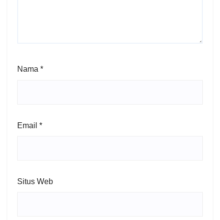
Nama
*
Email
*
Situs Web