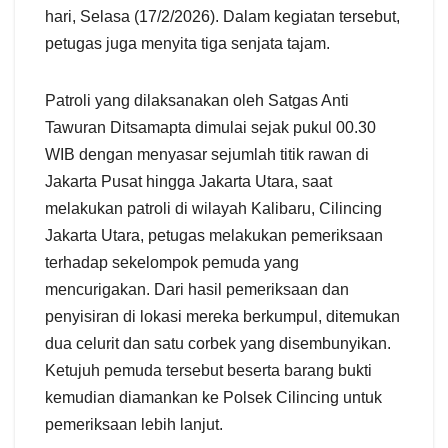
hari, Selasa (17/2/2026). Dalam kegiatan tersebut,
petugas juga menyita tiga senjata tajam.
Patroli yang dilaksanakan oleh Satgas Anti
Tawuran Ditsamapta dimulai sejak pukul 00.30
WIB dengan menyasar sejumlah titik rawan di
Jakarta Pusat hingga Jakarta Utara, saat
melakukan patroli di wilayah Kalibaru, Cilincing
Jakarta Utara, petugas melakukan pemeriksaan
terhadap sekelompok pemuda yang
mencurigakan. Dari hasil pemeriksaan dan
penyisiran di lokasi mereka berkumpul, ditemukan
dua celurit dan satu corbek yang disembunyikan.
Ketujuh pemuda tersebut beserta barang bukti
kemudian diamankan ke Polsek Cilincing untuk
pemeriksaan lebih lanjut.