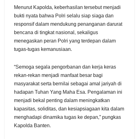
Menurut Kapolda, keberhasilan tersebut menjadi
bukti nyata bahwa Polri selalu siap siaga dan
responsif dalam mendukung penanganan darurat
bencana di tingkat nasional, sekaligus
menegaskan peran Polri yang terdepan dalam
tugas-tugas kemanusiaan.
“Semoga segala pengorbanan dan kerja keras
rekan-rekan menjadi manfaat besar bagi
masyarakat serta bernilai sebagai amal jariyah di
hadapan Tuhan Yang Maha Esa. Pengalaman ini
menjadi bekal penting dalam meningkatkan
kapasitas, soliditas, dan kesiapsiagaan kita dalam
menghadapi dinamika tugas ke depan,” pungkas
Kapolda Banten.