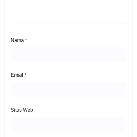
Nama
*
Email
*
Situs Web