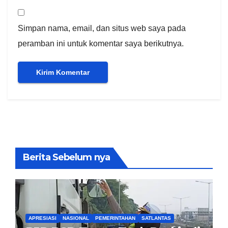
Simpan nama, email, dan situs web saya pada
peramban ini untuk komentar saya berikutnya.
Berita Sebelum nya
APRESIASI
NASIONAL
PEMERINTAHAN
SATLANTAS