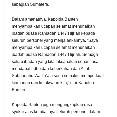
sebagian Sumatera.
Dalam amanatnya, Kapolda Banten
menyampaikan ucapan selamat menunaikan
ibadah puasa Ramadan 1447 Hijriah kepada
seluruh personel yang menjalankannya. “Saya
menyampaikan ucapan selamat menunaikan
ibadah puasa Ramadan 1447 Hijriah. Semoga
setiap ibadah yang kita laksanakan senantiasa
mendapat ridho dan keberkahan dari Allah
Subhanahu Wa Ta’ala serta semakin memperkuat
keimanan dan ketakwaan kita,” ujar Kapolda
Banten.
Kapolda Banten juga mengungkapkan rasa
syukur atas kembalinya seluruh personel dalam