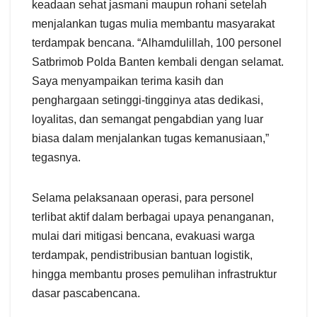
keadaan sehat jasmani maupun rohani setelah
menjalankan tugas mulia membantu masyarakat
terdampak bencana. “Alhamdulillah, 100 personel
Satbrimob Polda Banten kembali dengan selamat.
Saya menyampaikan terima kasih dan
penghargaan setinggi-tingginya atas dedikasi,
loyalitas, dan semangat pengabdian yang luar
biasa dalam menjalankan tugas kemanusiaan,”
tegasnya.
Selama pelaksanaan operasi, para personel
terlibat aktif dalam berbagai upaya penanganan,
mulai dari mitigasi bencana, evakuasi warga
terdampak, pendistribusian bantuan logistik,
hingga membantu proses pemulihan infrastruktur
dasar pascabencana.