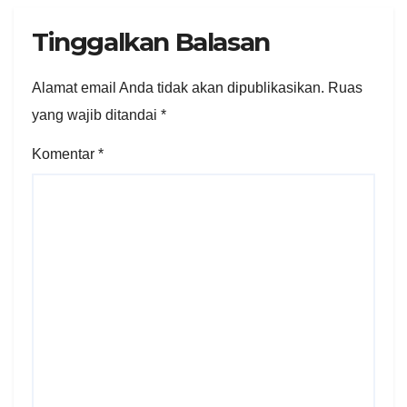
Tinggalkan Balasan
Alamat email Anda tidak akan dipublikasikan.
Ruas
yang wajib ditandai
*
Komentar
*