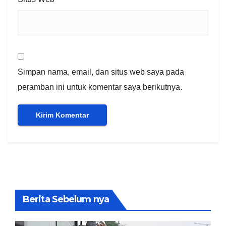
Simpan nama, email, dan situs web saya pada
peramban ini untuk komentar saya berikutnya.
Berita Sebelum nya