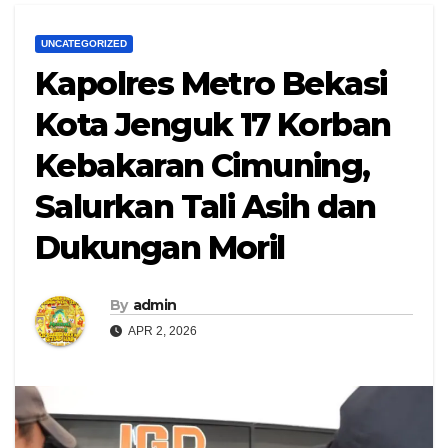
UNCATEGORIZED
Kapolres Metro Bekasi
Kota Jenguk 17 Korban
Kebakaran Cimuning,
Salurkan Tali Asih dan
Dukungan Moril
By
admin
APR 2, 2026