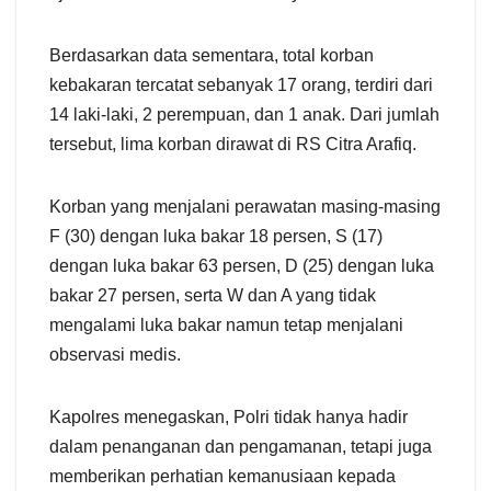
Berdasarkan data sementara, total korban
kebakaran tercatat sebanyak 17 orang, terdiri dari
14 laki-laki, 2 perempuan, dan 1 anak. Dari jumlah
tersebut, lima korban dirawat di RS Citra Arafiq.
Korban yang menjalani perawatan masing-masing
F (30) dengan luka bakar 18 persen, S (17)
dengan luka bakar 63 persen, D (25) dengan luka
bakar 27 persen, serta W dan A yang tidak
mengalami luka bakar namun tetap menjalani
observasi medis.
Kapolres menegaskan, Polri tidak hanya hadir
dalam penanganan dan pengamanan, tetapi juga
memberikan perhatian kemanusiaan kepada