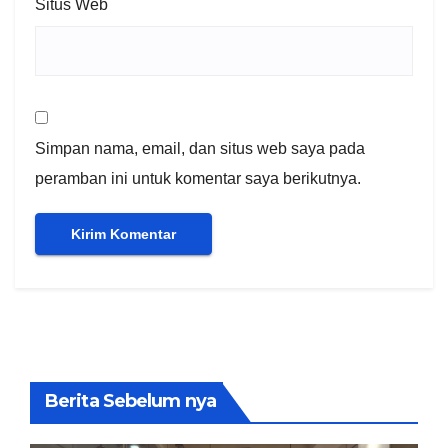
Situs Web
Simpan nama, email, dan situs web saya pada
peramban ini untuk komentar saya berikutnya.
Berita Sebelum nya