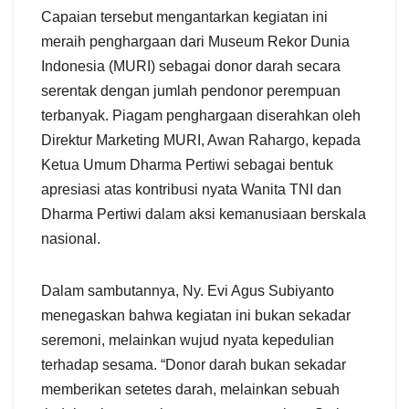
Capaian tersebut mengantarkan kegiatan ini
meraih penghargaan dari Museum Rekor Dunia
Indonesia (MURI) sebagai donor darah secara
serentak dengan jumlah pendonor perempuan
terbanyak. Piagam penghargaan diserahkan oleh
Direktur Marketing MURI, Awan Rahargo, kepada
Ketua Umum Dharma Pertiwi sebagai bentuk
apresiasi atas kontribusi nyata Wanita TNI dan
Dharma Pertiwi dalam aksi kemanusiaan berskala
nasional.
Dalam sambutannya, Ny. Evi Agus Subiyanto
menegaskan bahwa kegiatan ini bukan sekadar
seremoni, melainkan wujud nyata kepedulian
terhadap sesama. “Donor darah bukan sekadar
memberikan setetes darah, melainkan sebuah