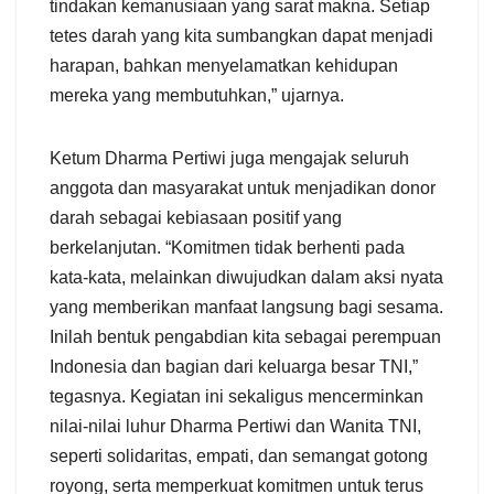
tindakan kemanusiaan yang sarat makna. Setiap
tetes darah yang kita sumbangkan dapat menjadi
harapan, bahkan menyelamatkan kehidupan
mereka yang membutuhkan,” ujarnya.
Ketum Dharma Pertiwi juga mengajak seluruh
anggota dan masyarakat untuk menjadikan donor
darah sebagai kebiasaan positif yang
berkelanjutan. “Komitmen tidak berhenti pada
kata-kata, melainkan diwujudkan dalam aksi nyata
yang memberikan manfaat langsung bagi sesama.
Inilah bentuk pengabdian kita sebagai perempuan
Indonesia dan bagian dari keluarga besar TNI,”
tegasnya. Kegiatan ini sekaligus mencerminkan
nilai-nilai luhur Dharma Pertiwi dan Wanita TNI,
seperti solidaritas, empati, dan semangat gotong
royong, serta memperkuat komitmen untuk terus