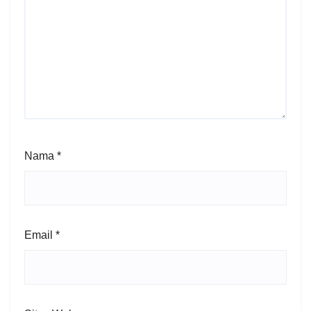
Nama
*
Email
*