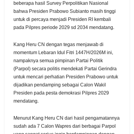
beberapa hasil Survey Perpolitikan Nasional
bahwa Presiden Prabowo Subianto masih tinggi
untuk di percaya menjadi Presiden RI kembali
pada Pilpres periode 2029 sd 2034 mendatang.
Kang Heru CN dengan tegas menjawab di
momentum Lebaran Idul Fitri 1447H/2026M ini,
nampaknya semua pimpinan Partai Politik
(Parpol) secara politis mendekati Partai Gerindra
untuk mencari perhatian Presiden Prabowo untuk
dijadikan pendamping sebagai Calon Wakil
Presiden pada pesta demokrasi Pilpres 2029
mendatang.
Menurut Kang Heru CN dari hasil pengamatannya
sudah ada 7 Calon Wapres dari berbagai Parpol