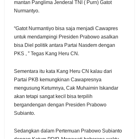
mantan Panglima Jenderal TNI ( Purn) Gatot
Nurmantyo.
“Gatot Nurmantiyo bisa saja menjadi Cawapres
untuk mendampingi Presiden Prabowo asalkan
bisa Diel politik antara Partai Nasdem dengan
PKS , ” Tegas Kang Heru CN.
Sementara itu kata Kang Heru CN kalau dari
Partai PKB kemungkinan Cawapresnya
mengusung Ketumnya, Cak Muhaimin Iskandar
akan tetapi sangat kecil bisa terpilih
bergandengan dengan Presiden Prabowo
Subianto.
Sedangkan dalam Pertemuan Prabowo Subianto