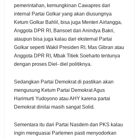
pemerintahan, kemungkinan Cawapres dari
internal Partai Golkar yang akan diusungnya
Ketum Golkar Bahlil, bisa juga Menteri Airlangga,
Anggota DPR RI, Bansoet dan Anindya Bakri,
ataupun bisa juga kalau dari eksternal Partai
Golkar seperti Wakil Presiden RI, Mas Gibran atau
Anggota DPR RI, Mbak Titiek Soeharto tentunya
dengan proses Diel- diel politiknya.
Sedangkan Partai Demokrat di pastikan akan
mengusung Ketum Partai Demokrat Agus
Harimurti Yudoyono atau AHY karena partai
Demokrat dinilai masih sangat Solid.
Sementara itu dari Partai Nasdem dan PKS kalau
ingin menguasai Parlemen pasti menyodorkan