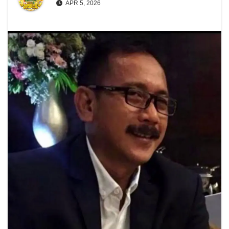
APR 5, 2026