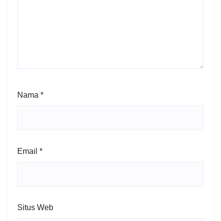
Nama
*
Email
*
Situs Web