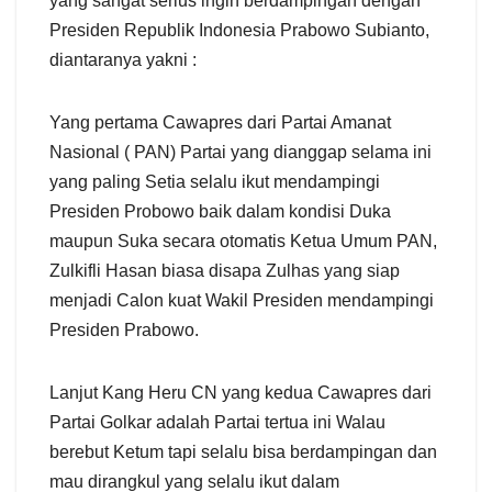
yang sangat serius ingin berdampingan dengan
Presiden Republik Indonesia Prabowo Subianto,
diantaranya yakni :
Yang pertama Cawapres dari Partai Amanat
Nasional ( PAN) Partai yang dianggap selama ini
yang paling Setia selalu ikut mendampingi
Presiden Probowo baik dalam kondisi Duka
maupun Suka secara otomatis Ketua Umum PAN,
Zulkifli Hasan biasa disapa Zulhas yang siap
menjadi Calon kuat Wakil Presiden mendampingi
Presiden Prabowo.
Lanjut Kang Heru CN yang kedua Cawapres dari
Partai Golkar adalah Partai tertua ini Walau
berebut Ketum tapi selalu bisa berdampingan dan
mau dirangkul yang selalu ikut dalam