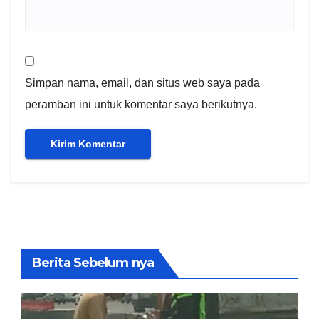
Simpan nama, email, dan situs web saya pada
peramban ini untuk komentar saya berikutnya.
Berita Sebelum nya