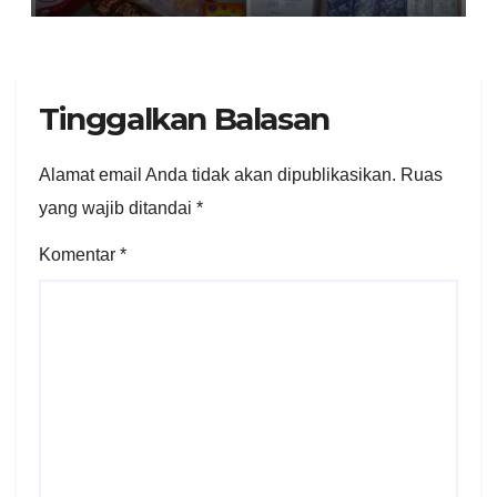
Diamankan
Tinggalkan Balasan
Alamat email Anda tidak akan dipublikasikan.
Ruas
yang wajib ditandai
*
Komentar
*