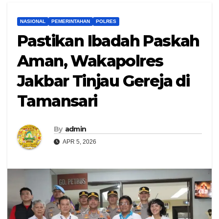
NASIONAL
PEMERINTAHAN
POLRES
Pastikan Ibadah Paskah
Aman, Wakapolres
Jakbar Tinjau Gereja di
Tamansari
By
admin
APR 5, 2026