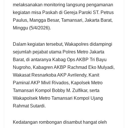
melaksanakan monitoring langsung pengamanan
kegiatan misa Paskah di Gereja Paroki ST. Petrus
Paulus, Mangga Besar, Tamansari, Jakarta Barat,
Minggu (5/4/2026).
Dalam kegiatan tersebut, Wakapolres didampingi
sejumlah pejabat utama Polres Metro Jakarta
Barat, di antaranya Kabag Ops AKBP Tri Bayu
Nugroho, Kabagren AKBP Rachmad Eko Mulyadi,
Wakasat Resnarkoba AKP Avrilendy, Kanit
Paminal AKP Mivil Rivados, Kapolsek Metro
Tamansari Kompol Bobby M. Zulfikar, serta
Wakapolsek Metro Tamansari Kompol Ujang
Rahmat Sutardi.
Kedatangan rombongan disambut hangat oleh