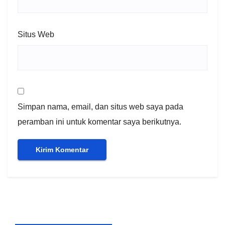
Situs Web
Simpan nama, email, dan situs web saya pada
peramban ini untuk komentar saya berikutnya.