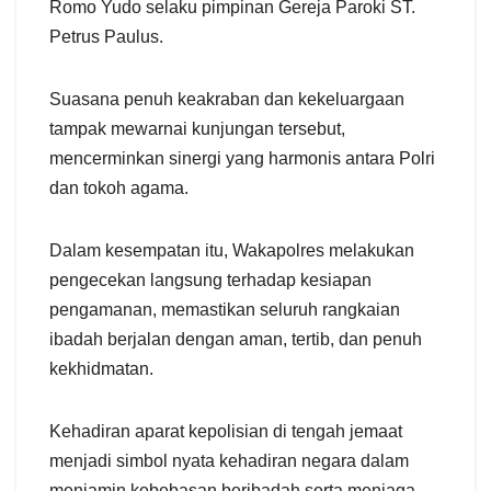
Romo Yudo selaku pimpinan Gereja Paroki ST.
Petrus Paulus.
Suasana penuh keakraban dan kekeluargaan
tampak mewarnai kunjungan tersebut,
mencerminkan sinergi yang harmonis antara Polri
dan tokoh agama.
Dalam kesempatan itu, Wakapolres melakukan
pengecekan langsung terhadap kesiapan
pengamanan, memastikan seluruh rangkaian
ibadah berjalan dengan aman, tertib, dan penuh
kekhidmatan.
Kehadiran aparat kepolisian di tengah jemaat
menjadi simbol nyata kehadiran negara dalam
menjamin kebebasan beribadah serta menjaga