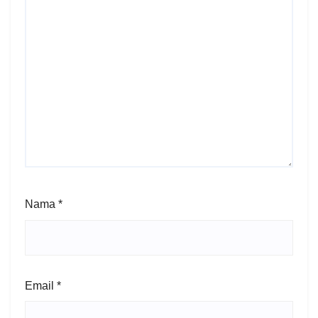
Nama
*
Email
*