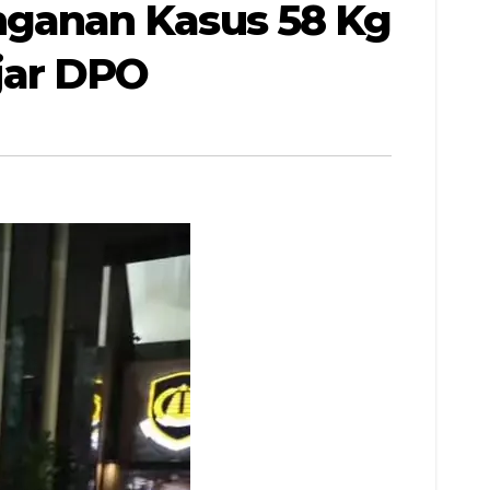
ganan Kasus 58 Kg
jar DPO