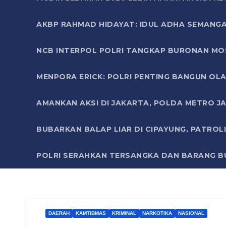
AKBP RAHMAD HIDAYAT: IDUL ADHA SEMANGA
NCB INTERPOL POLRI TANGKAP BURONAN MO
MENPORA ERICK: POLRI PENTING BANGUN OLA
AMANKAN AKSI DI JAKARTA, POLDA METRO J
BUBARKAN BALAP LIAR DI CIPAYUNG, PATRO
POLRI SERAHKAN TERSANGKA DAN BARANG BU
DAERAH
KAMTIBMAS
KRIMINAL
NARKOTIKA
NASIONAL