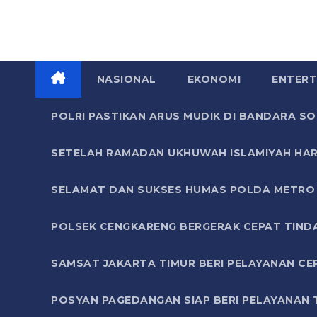
NASIONAL
EKONOMI
ENTERT
POLRI PASTIKAN ARUS MUDIK DI BANDARA 
SETELAH RAMADAN UKHUWAH ISLAMIYAH HAR
SELAMAT DAN SUKSES HUMAS POLDA METRO 
POLSEK CENGKARENG BERGERAK CEPAT TIND
SAMSAT JAKARTA TIMUR BERI PELAYANAN CE
POSYAN PAGEDANGAN SIAP BERI PELAYANAN 