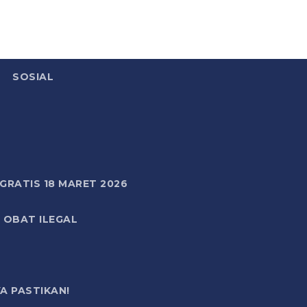
SOSIAL
RATIS 18 MARET 2026
 OBAT ILEGAL
A PASTIKAN!