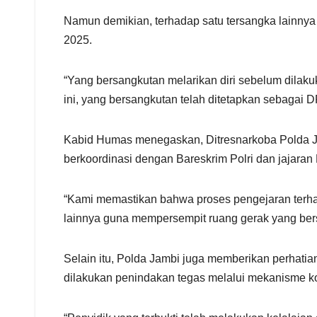
Namun demikian, terhadap satu tersangka lainnya 
2025.
“Yang bersangkutan melarikan diri sebelum dilaku
ini, yang bersangkutan telah ditetapkan sebagai 
Kabid Humas menegaskan, Ditresnarkoba Polda Ja
berkoordinasi dengan Bareskrim Polri dan jajaran 
“Kami memastikan bahwa proses pengejaran terhada
lainnya guna mempersempit ruang gerak yang ber
Selain itu, Polda Jambi juga memberikan perhatia
dilakukan penindakan tegas melalui mekanisme kode