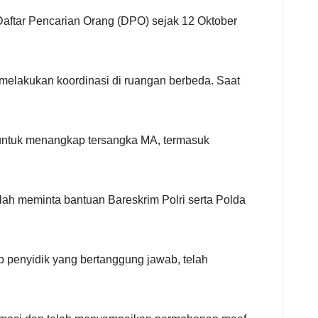
Daftar Pencarian Orang (DPO) sejak 12 Oktober
 melakukan koordinasi di ruangan berbeda. Saat
 untuk menangkap tersangka MA, termasuk
lah meminta bantuan Bareskrim Polri serta Polda
p penyidik yang bertanggung jawab, telah