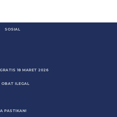
SOSIAL
RATIS 18 MARET 2026
 OBAT ILEGAL
A PASTIKAN!