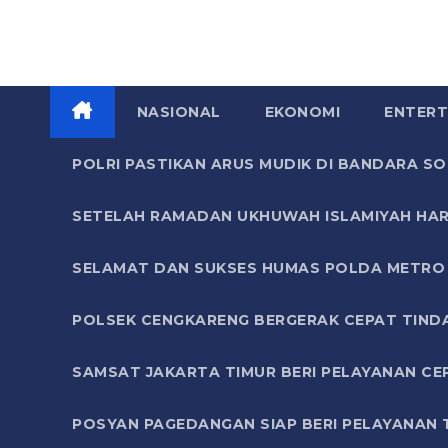
NASIONAL
EKONOMI
ENTERT
POLRI PASTIKAN ARUS MUDIK DI BANDARA 
SETELAH RAMADAN UKHUWAH ISLAMIYAH HAR
SELAMAT DAN SUKSES HUMAS POLDA METRO 
POLSEK CENGKARENG BERGERAK CEPAT TIND
SAMSAT JAKARTA TIMUR BERI PELAYANAN CE
POSYAN PAGEDANGAN SIAP BERI PELAYANAN 