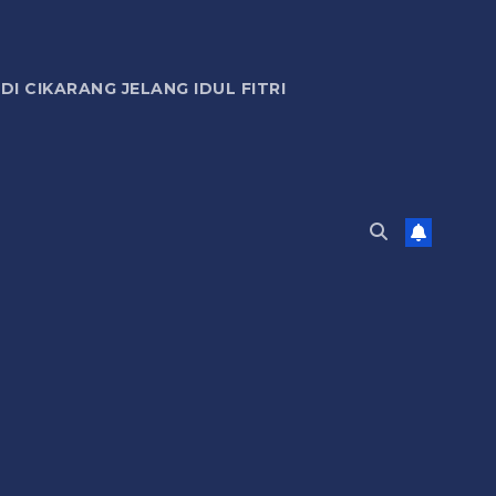
 CIKARANG JELANG IDUL FITRI