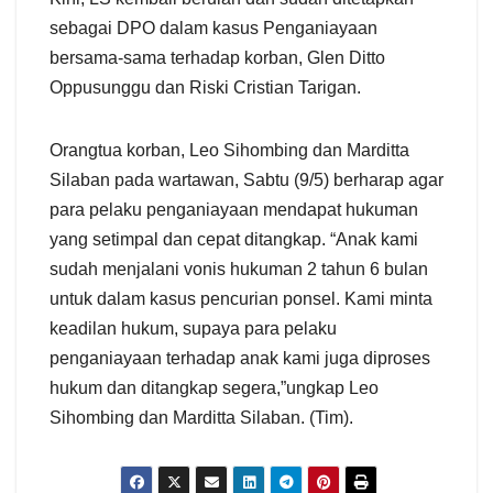
sebagai DPO dalam kasus Penganiayaan
bersama-sama terhadap korban, Glen Ditto
Oppusunggu dan Riski Cristian Tarigan.
Orangtua korban, Leo Sihombing dan Marditta
Silaban pada wartawan, Sabtu (9/5) berharap agar
para pelaku penganiayaan mendapat hukuman
yang setimpal dan cepat ditangkap. “Anak kami
sudah menjalani vonis hukuman 2 tahun 6 bulan
untuk dalam kasus pencurian ponsel. Kami minta
keadilan hukum, supaya para pelaku
penganiayaan terhadap anak kami juga diproses
hukum dan ditangkap segera,”ungkap Leo
Sihombing dan Marditta Silaban. (Tim).