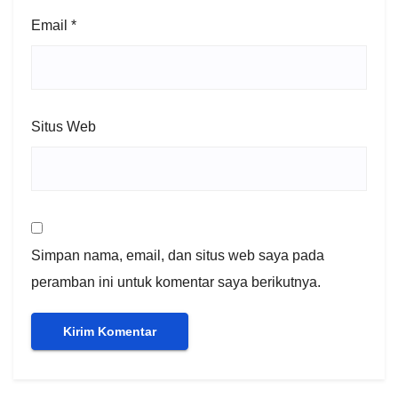
Email
*
Situs Web
Simpan nama, email, dan situs web saya pada
peramban ini untuk komentar saya berikutnya.