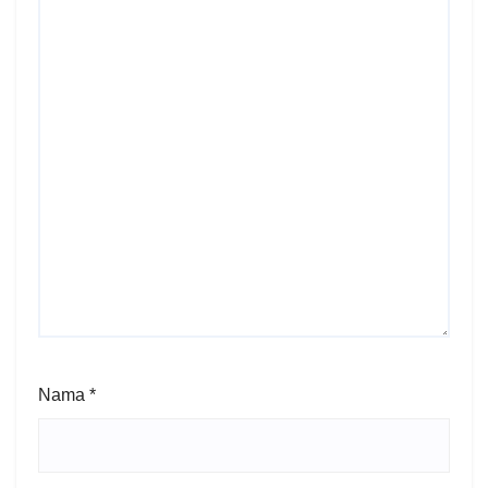
Nama
*