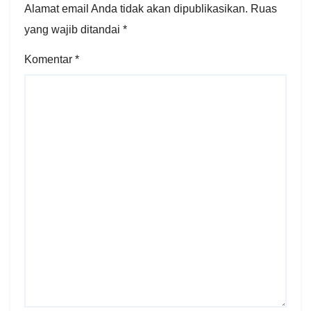
Alamat email Anda tidak akan dipublikasikan.
Ruas
yang wajib ditandai
*
Komentar
*