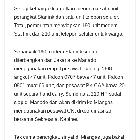
Setiap keluarga ditargetkan menerima satu unit
perangkat Starlink dan satu unit telepon seluler.
Total, pemerintah menyiapkan 180 unit modem
Starlink dan 210 unit telepon seluler untuk warga.
Sebanyak 180 modem Starlink sudah
diterbangkan dari Jakarta ke Manado
menggunakan empat pesawat: Boeing 7308
angkut 47 unit, Falcon 0707 bawa 47 unit, Falcon
0801 muat 66 unit, dan pesawat PK CAA bawa 20
unit secara hand carry. Sementara 210 HP sudah
siap di Manado dan akan dikirim ke Miangas
menggunakan pesawat CN, dikoordinasikan
bersama Sekretariat Kabinet.
Tak cuma perangkat, sinyal di Miangas juga bakal