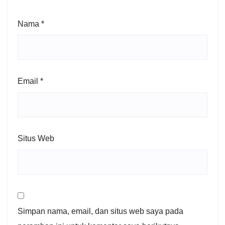
Nama
*
Email
*
Situs Web
Simpan nama, email, dan situs web saya pada