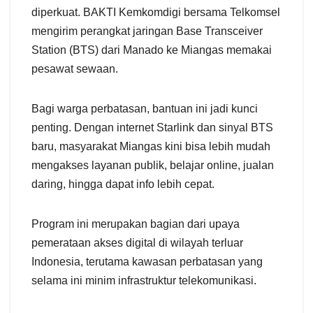
diperkuat. BAKTI Kemkomdigi bersama Telkomsel
mengirim perangkat jaringan Base Transceiver
Station (BTS) dari Manado ke Miangas memakai
pesawat sewaan.
Bagi warga perbatasan, bantuan ini jadi kunci
penting. Dengan internet Starlink dan sinyal BTS
baru, masyarakat Miangas kini bisa lebih mudah
mengakses layanan publik, belajar online, jualan
daring, hingga dapat info lebih cepat.
Program ini merupakan bagian dari upaya
pemerataan akses digital di wilayah terluar
Indonesia, terutama kawasan perbatasan yang
selama ini minim infrastruktur telekomunikasi.