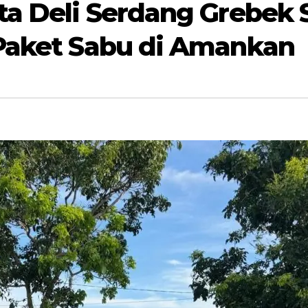
ta Deli Serdang Grebek
 Paket Sabu di Amankan