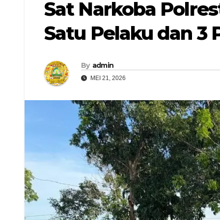
Sat Narkoba Polres
Satu Pelaku dan 3
By
admin
MEI 21, 2026