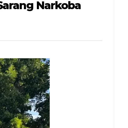
 Sarang Narkoba