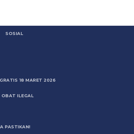
SOSIAL
RATIS 18 MARET 2026
 OBAT ILEGAL
A PASTIKAN!