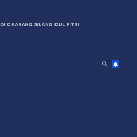
 CIKARANG JELANG IDUL FITRI