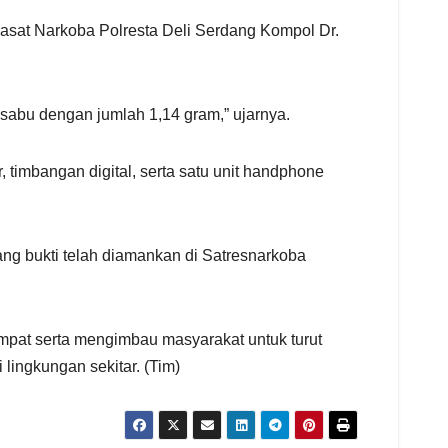
Kasat Narkoba Polresta Deli Serdang Kompol Dr.
sabu dengan jumlah 1,14 gram,” ujarnya.
 timbangan digital, serta satu unit handphone
ang bukti telah diamankan di Satresnarkoba
pat serta mengimbau masyarakat untuk turut
lingkungan sekitar. (Tim)