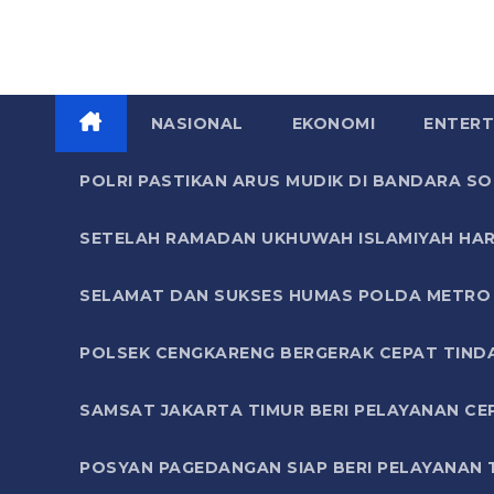
NASIONAL
EKONOMI
ENTERT
POLRI PASTIKAN ARUS MUDIK DI BANDARA 
SETELAH RAMADAN UKHUWAH ISLAMIYAH HAR
SELAMAT DAN SUKSES HUMAS POLDA METRO 
POLSEK CENGKARENG BERGERAK CEPAT TIND
SAMSAT JAKARTA TIMUR BERI PELAYANAN CE
POSYAN PAGEDANGAN SIAP BERI PELAYANAN 