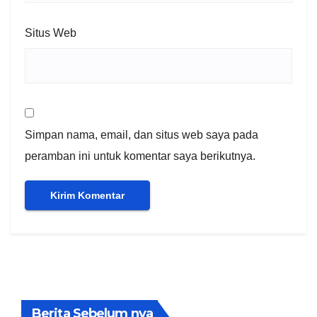
Situs Web
Simpan nama, email, dan situs web saya pada
peramban ini untuk komentar saya berikutnya.
Berita Sebelum nya