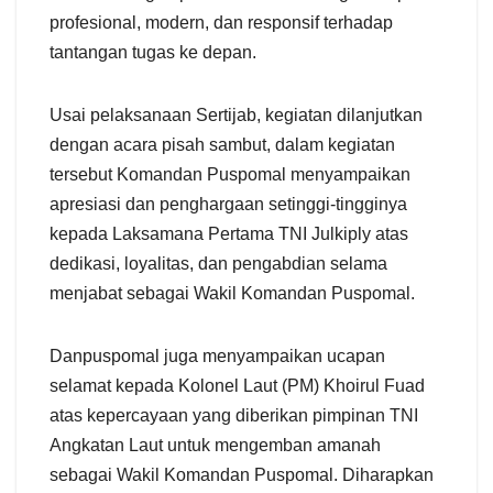
profesional, modern, dan responsif terhadap
tantangan tugas ke depan.
Usai pelaksanaan Sertijab, kegiatan dilanjutkan
dengan acara pisah sambut, dalam kegiatan
tersebut Komandan Puspomal menyampaikan
apresiasi dan penghargaan setinggi-tingginya
kepada Laksamana Pertama TNI Julkiply atas
dedikasi, loyalitas, dan pengabdian selama
menjabat sebagai Wakil Komandan Puspomal.
Danpuspomal juga menyampaikan ucapan
selamat kepada Kolonel Laut (PM) Khoirul Fuad
atas kepercayaan yang diberikan pimpinan TNI
Angkatan Laut untuk mengemban amanah
sebagai Wakil Komandan Puspomal. Diharapkan