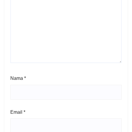
Nama
*
Email
*