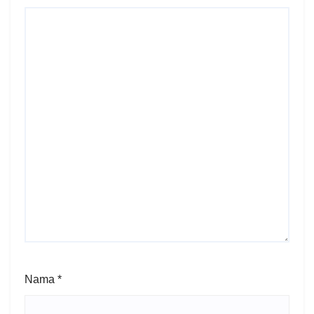
Nama
*