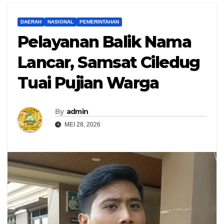
DAERAH
NASIONAL
PEMERINTAHAN
Pelayanan Balik Nama
Lancar, Samsat Ciledug
Tuai Pujian Warga
By
admin
MEI 28, 2026