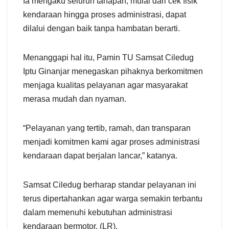
Ia mengaku seluruh tahapan, mulai dari cek fisik
kendaraan hingga proses administrasi, dapat
dilalui dengan baik tanpa hambatan berarti.
Menanggapi hal itu, Pamin TU Samsat Ciledug
Iptu Ginanjar menegaskan pihaknya berkomitmen
menjaga kualitas pelayanan agar masyarakat
merasa mudah dan nyaman.
“Pelayanan yang tertib, ramah, dan transparan
menjadi komitmen kami agar proses administrasi
kendaraan dapat berjalan lancar,” katanya.
Samsat Ciledug berharap standar pelayanan ini
terus dipertahankan agar warga semakin terbantu
dalam memenuhi kebutuhan administrasi
kendaraan bermotor. (LR).