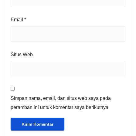
Email
*
Situs Web
Simpan nama, email, dan situs web saya pada
peramban ini untuk komentar saya berikutnya.