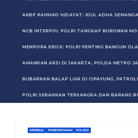
AKBP RAHMAD HIDAYAT: IDUL ADHA SEMANGA
NCB INTERPOL POLRI TANGKAP BURONAN MO
MENPORA ERICK: POLRI PENTING BANGUN OLA
AMANKAN AKSI DI JAKARTA, POLDA METRO J
BUBARKAN BALAP LIAR DI CIPAYUNG, PATRO
POLRI SERAHKAN TERSANGKA DAN BARANG BU
KRIMINAL
PEMERINTAHAN
POLSEK