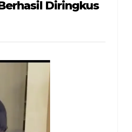
erhasil Diringkus