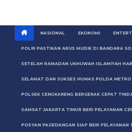
NASIONAL
EKONOMI
ENTERT
POLRI PASTIKAN ARUS MUDIK DI BANDARA 
SETELAH RAMADAN UKHUWAH ISLAMIYAH HAR
SELAMAT DAN SUKSES HUMAS POLDA METRO 
POLSEK CENGKARENG BERGERAK CEPAT TIND
SAMSAT JAKARTA TIMUR BERI PELAYANAN CE
POSYAN PAGEDANGAN SIAP BERI PELAYANAN 