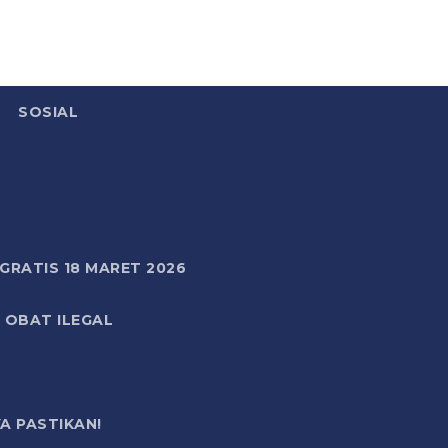
SOSIAL
RATIS 18 MARET 2026
 OBAT ILEGAL
A PASTIKAN!