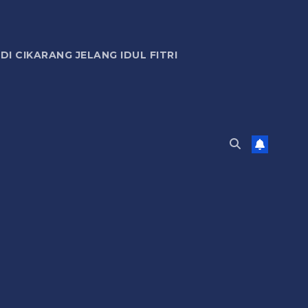
 CIKARANG JELANG IDUL FITRI