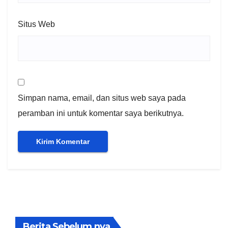
Situs Web
Simpan nama, email, dan situs web saya pada
peramban ini untuk komentar saya berikutnya.
Berita Sebelum nya