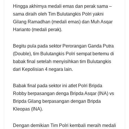
Hingga akhirnya medali emas dan perak sama –
sama diraih oleh Tim Bulutangkis Polri yakni
Gilang Ramadhan (medali emas) dan Muh Asqar
Harianto (medali perak).
Begitu pula pada sektor Perorangan Ganda Putra
(Double), tim Bulutangkis Polri sempat bertemu di
babak final setelah menyisihkan tim Bulutangkis
dari Kepolisian 4 negara lain.
Babak final pada sektor ini atlet Polri Bripda
Robby berpasangan denga Bripda Asqar (INA) vs
Bripda Gilang berpasangan dengan Bripda
Kleopas (INA).
Dengan demikian Tim Polri kembali meraih medali