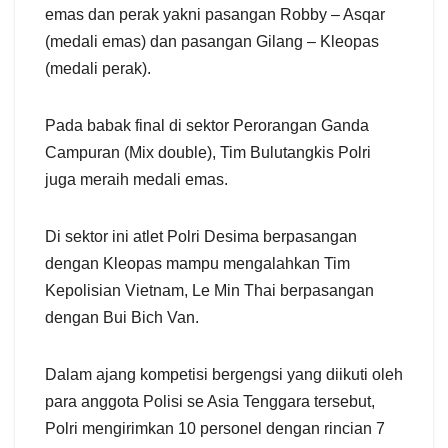
emas dan perak yakni pasangan Robby – Asqar
(medali emas) dan pasangan Gilang – Kleopas
(medali perak).
Pada babak final di sektor Perorangan Ganda
Campuran (Mix double), Tim Bulutangkis Polri
juga meraih medali emas.
Di sektor ini atlet Polri Desima berpasangan
dengan Kleopas mampu mengalahkan Tim
Kepolisian Vietnam, Le Min Thai berpasangan
dengan Bui Bich Van.
Dalam ajang kompetisi bergengsi yang diikuti oleh
para anggota Polisi se Asia Tenggara tersebut,
Polri mengirimkan 10 personel dengan rincian 7