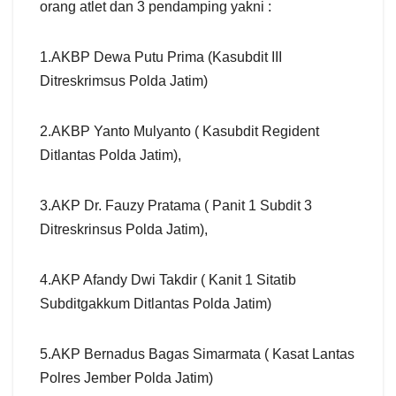
orang atlet dan 3 pendamping yakni :
1.AKBP Dewa Putu Prima (Kasubdit III
Ditreskrimsus Polda Jatim)
2.AKBP Yanto Mulyanto ( Kasubdit Regident
Ditlantas Polda Jatim),
3.AKP Dr. Fauzy Pratama ( Panit 1 Subdit 3
Ditreskrinsus Polda Jatim),
4.AKP Afandy Dwi Takdir ( Kanit 1 Sitatib
Subditgakkum Ditlantas Polda Jatim)
5.AKP Bernadus Bagas Simarmata ( Kasat Lantas
Polres Jember Polda Jatim)