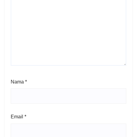
Nama
*
Email
*