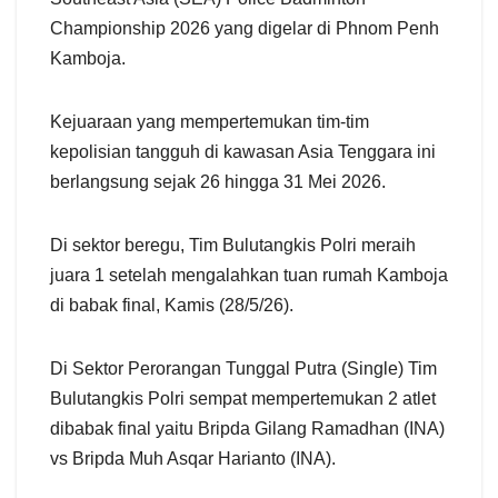
Championship 2026 yang digelar di Phnom Penh
Kamboja.
Kejuaraan yang mempertemukan tim-tim
kepolisian tangguh di kawasan Asia Tenggara ini
berlangsung sejak 26 hingga 31 Mei 2026.
Di sektor beregu, Tim Bulutangkis Polri meraih
juara 1 setelah mengalahkan tuan rumah Kamboja
di babak final, Kamis (28/5/26).
Di Sektor Perorangan Tunggal Putra (Single) Tim
Bulutangkis Polri sempat mempertemukan 2 atlet
dibabak final yaitu Bripda Gilang Ramadhan (INA)
vs Bripda Muh Asqar Harianto (INA).