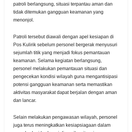
patroli berlangsung, situasi terpantau aman dan
tidak ditemukan gangguan keamanan yang
menonjol.
Patroli tersebut diawali dengan apel kesiapan di
Pos Kulirik sebelum personel bergerak menyusuri
sejumlah titik yang menjadi fokus pemantauan
keamanan. Selama kegiatan berlangsung,
personel melakukan pemantauan situasi dan
pengecekan kondisi wilayah guna mengantisipasi
potensi gangguan keamanan serta memastikan
aktivitas masyarakat dapat berjalan dengan aman
dan lancar.
Selain melakukan pengawasan wilayah, personel
juga terus meningkatkan kesiapsiagaan dalam