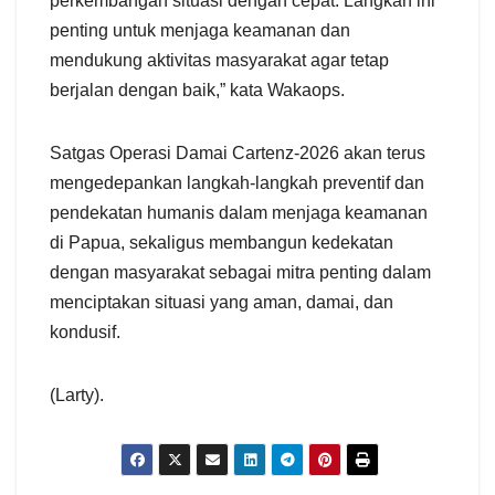
perkembangan situasi dengan cepat. Langkah ini
penting untuk menjaga keamanan dan
mendukung aktivitas masyarakat agar tetap
berjalan dengan baik,” kata Wakaops.
Satgas Operasi Damai Cartenz-2026 akan terus
mengedepankan langkah-langkah preventif dan
pendekatan humanis dalam menjaga keamanan
di Papua, sekaligus membangun kedekatan
dengan masyarakat sebagai mitra penting dalam
menciptakan situasi yang aman, damai, dan
kondusif.
(Larty).