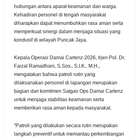
hubungan antara aparat keamanan dan warga.
Kehadiran personel di tengah masyarakat
diharapkan dapat menumbuhkan rasa aman serta
memperkuat sinergi dalam menjaga situasi yang
kondusif di wilayah Puncak Jaya.
Kepala Operasi Damai Cartenz-2026, Irjen Pol. Dr.
Faizal Ramadhani, S.Sos., S.I.K., M.H.,
mengatakan bahwa patroli rutin yang
dilaksanakan personel di lapangan merupakan
bagian dari komitmen Satgas Ops Damai Cartenz
untuk menjaga stabilitas keamanan serta
memberikan rasa aman kepada masyarakat.
“Patroli yang dilakukan secara rutin merupakan
langkah preventif untuk memantau perkembangan