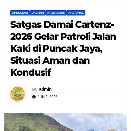
APRESIASI
DAERAH
KAMTIBMAS
NASIONAL
Satgas Damai Cartenz-
2026 Gelar Patroli Jalan
Kaki di Puncak Jaya,
Situasi Aman dan
Kondusif
By
admin
JUN 2, 2026