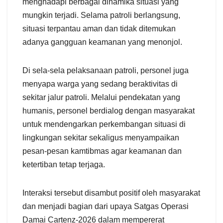
menghadapi berbagai dinamika situasi yang
mungkin terjadi. Selama patroli berlangsung,
situasi terpantau aman dan tidak ditemukan
adanya gangguan keamanan yang menonjol.
Di sela-sela pelaksanaan patroli, personel juga
menyapa warga yang sedang beraktivitas di
sekitar jalur patroli. Melalui pendekatan yang
humanis, personel berdialog dengan masyarakat
untuk mendengarkan perkembangan situasi di
lingkungan sekitar sekaligus menyampaikan
pesan-pesan kamtibmas agar keamanan dan
ketertiban tetap terjaga.
Interaksi tersebut disambut positif oleh masyarakat
dan menjadi bagian dari upaya Satgas Operasi
Damai Cartenz-2026 dalam mempererat