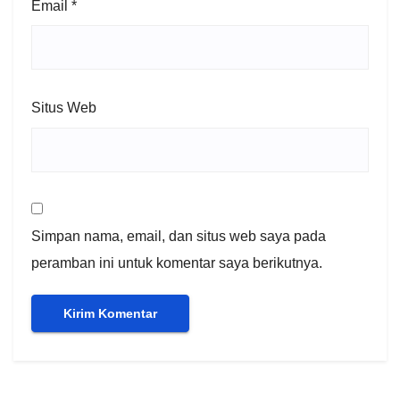
Email
*
Situs Web
Simpan nama, email, dan situs web saya pada
peramban ini untuk komentar saya berikutnya.