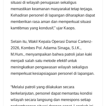
situasi di wilayah penugasan sekaligus
memastikan keamanan masyarakat tetap terjaga.
Kehadiran personel di lapangan diharapkan dapat
memberikan rasa aman dan memperkuat situasi
kamtibmas yang kondusif,” ujar Kaops.
Selain itu, Wakil Kepala Operasi Damai Cartenz-
2026, Kombes Pol. Adarma Sinaga, S.I.K.,
M.Hum., menyampaikan bahwa patroli jalan kaki
menjadi salah satu metode efektif untuk
meningkatkan pengawasan wilayah sekaligus
memperkuat kesiapsiagaan personel di lapangan.
“Melalui patroli yang dilakukan secara
berkelanjutan, personel dapat memantau kondisi
wilayah secara langsung dan merespons setiap