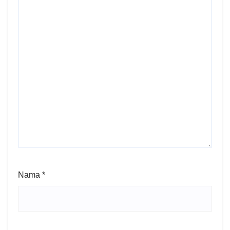
Nama
*