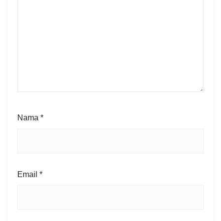
Nama
*
Email
*