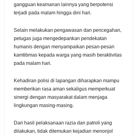
gangguan keamanan lainnya yang berpotensi
terjadi pada malam hingga dini hari.
Selain melakukan pengawasan dan pencegahan,
petugas juga mengedepankan pendekatan
humanis dengan menyampaikan pesan-pesan
kamtibmas kepada warga yang masih beraktivitas
pada malam hari.
Kehadiran polisi di lapangan diharapkan mampu
memberikan rasa aman sekaligus memperkuat
sinergi dengan masyarakat dalam menjaga
lingkungan masing-masing.
Dari hasil pelaksanaan razia dan patroli yang
dilakukan, tidak ditemukan kejadian menonjol