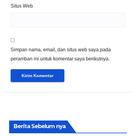
Situs Web
Simpan nama, email, dan situs web saya pada
peramban ini untuk komentar saya berikutnya.
Berita Sebelum nya