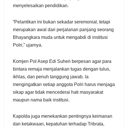
menyelesaikan pendidikan.
“Pelantikan ini bukan sekadar seremonial, tetapi
merupakan awal dari perjalanan panjang seorang
Bhayangkara muda untuk mengabdi di institusi
Polri,” ujarnya.
Komjen Pol Asep Edi Suheri berpesan agar para
bintara remaja menjalankan tugas dengan tulus,
ikhlas, dan penuh tanggung jawab. Ia
mengingatkan setiap anggota Polri harus menjaga
sikap agar tidak mencederai hati masyarakat
maupun nama baik institusi.
Kapolda juga menekankan pentingnya keimanan
dan ketakwaan, kepatuhan terhadap Tribrata,