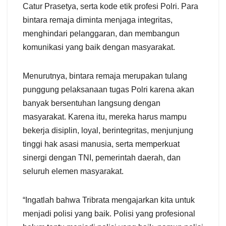
Catur Prasetya, serta kode etik profesi Polri. Para
bintara remaja diminta menjaga integritas,
menghindari pelanggaran, dan membangun
komunikasi yang baik dengan masyarakat.
Menurutnya, bintara remaja merupakan tulang
punggung pelaksanaan tugas Polri karena akan
banyak bersentuhan langsung dengan
masyarakat. Karena itu, mereka harus mampu
bekerja disiplin, loyal, berintegritas, menjunjung
tinggi hak asasi manusia, serta memperkuat
sinergi dengan TNI, pemerintah daerah, dan
seluruh elemen masyarakat.
“Ingatlah bahwa Tribrata mengajarkan kita untuk
menjadi polisi yang baik. Polisi yang profesional