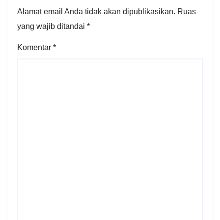
Alamat email Anda tidak akan dipublikasikan.
Ruas
yang wajib ditandai
*
Komentar
*