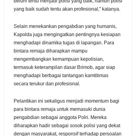
belum tentu menjadi polisi yang baik, namun polisi
yang baik sudah tentu akan profesional,” katanya.
Selain menekankan pengabdian yang humanis,
Kapolda juga mengingatkan pentingnya kesiapan
menghadapi dinamika tugas di lapangan. Para
bintara remaja diharapkan mampu
mengembangkan kemampuan kepolisian,
termasuk keterampilan dasar Brimob, agar siap
menghadapi berbagai tantangan kamtibmas
secara terukur dan profesional.
Pelantikan ini sekaligus menjadi momentum bagi
para bintara remaja untuk memasuki dunia
pengabdian sebagai anggota Polri. Mereka
diharapkan hadir sebagai sosok polisi yang dekat
dengan masyarakat, responsif terhadap persoalan