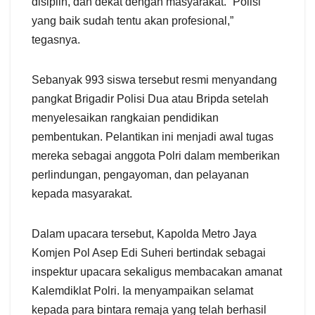
disiplin, dan dekat dengan masyarakat. “Polisi
yang baik sudah tentu akan profesional,”
tegasnya.
Sebanyak 993 siswa tersebut resmi menyandang
pangkat Brigadir Polisi Dua atau Bripda setelah
menyelesaikan rangkaian pendidikan
pembentukan. Pelantikan ini menjadi awal tugas
mereka sebagai anggota Polri dalam memberikan
perlindungan, pengayoman, dan pelayanan
kepada masyarakat.
Dalam upacara tersebut, Kapolda Metro Jaya
Komjen Pol Asep Edi Suheri bertindak sebagai
inspektur upacara sekaligus membacakan amanat
Kalemdiklat Polri. Ia menyampaikan selamat
kepada para bintara remaja yang telah berhasil