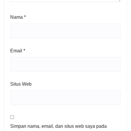
Nama
*
Email
*
Situs Web
Simpan nama, email, dan situs web saya pada