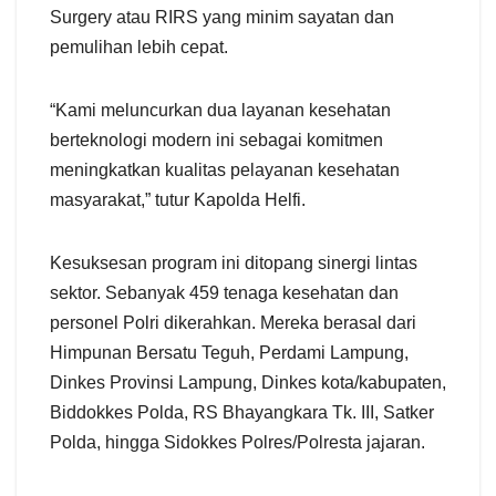
Surgery atau RIRS yang minim sayatan dan
pemulihan lebih cepat.
“Kami meluncurkan dua layanan kesehatan
berteknologi modern ini sebagai komitmen
meningkatkan kualitas pelayanan kesehatan
masyarakat,” tutur Kapolda Helfi.
Kesuksesan program ini ditopang sinergi lintas
sektor. Sebanyak 459 tenaga kesehatan dan
personel Polri dikerahkan. Mereka berasal dari
Himpunan Bersatu Teguh, Perdami Lampung,
Dinkes Provinsi Lampung, Dinkes kota/kabupaten,
Biddokkes Polda, RS Bhayangkara Tk. III, Satker
Polda, hingga Sidokkes Polres/Polresta jajaran.