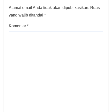
Alamat email Anda tidak akan dipublikasikan.
Ruas
yang wajib ditandai
*
Komentar
*