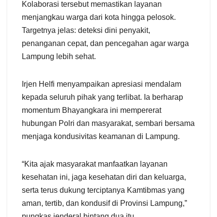
Kolaborasi tersebut memastikan layanan
menjangkau warga dari kota hingga pelosok.
Targetnya jelas: deteksi dini penyakit,
penanganan cepat, dan pencegahan agar warga
Lampung lebih sehat.
Irjen Helfi menyampaikan apresiasi mendalam
kepada seluruh pihak yang terlibat. Ia berharap
momentum Bhayangkara ini mempererat
hubungan Polri dan masyarakat, sembari bersama
menjaga kondusivitas keamanan di Lampung.
“Kita ajak masyarakat manfaatkan layanan
kesehatan ini, jaga kesehatan diri dan keluarga,
serta terus dukung terciptanya Kamtibmas yang
aman, tertib, dan kondusif di Provinsi Lampung,”
pungkas jenderal bintang dua itu.