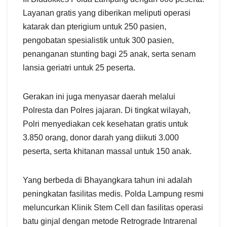
Layanan gratis yang diberikan meliputi operasi
katarak dan pterigium untuk 250 pasien,
pengobatan spesialistik untuk 300 pasien,
penanganan stunting bagi 25 anak, serta senam
lansia geriatri untuk 25 peserta.
Gerakan ini juga menyasar daerah melalui
Polresta dan Polres jajaran. Di tingkat wilayah,
Polri menyediakan cek kesehatan gratis untuk
3.850 orang, donor darah yang diikuti 3.000
peserta, serta khitanan massal untuk 150 anak.
Yang berbeda di Bhayangkara tahun ini adalah
peningkatan fasilitas medis. Polda Lampung resmi
meluncurkan Klinik Stem Cell dan fasilitas operasi
batu ginjal dengan metode Retrograde Intrarenal