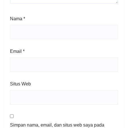
Nama
*
Email
*
Situs Web
Simpan nama, email, dan situs web saya pada