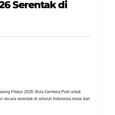
26 Serentak di
areng Pildun 2026: Bola Gembira Polri untuk
 secara serentak di seluruh Indonesia mulai dari