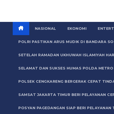
NASIONAL
EKONOMI
ENTERT
POLRI PASTIKAN ARUS MUDIK DI BANDARA 
SETELAH RAMADAN UKHUWAH ISLAMIYAH HAR
SELAMAT DAN SUKSES HUMAS POLDA METRO 
POLSEK CENGKARENG BERGERAK CEPAT TIND
SAMSAT JAKARTA TIMUR BERI PELAYANAN CE
POSYAN PAGEDANGAN SIAP BERI PELAYANAN 