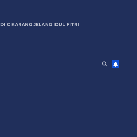
 CIKARANG JELANG IDUL FITRI