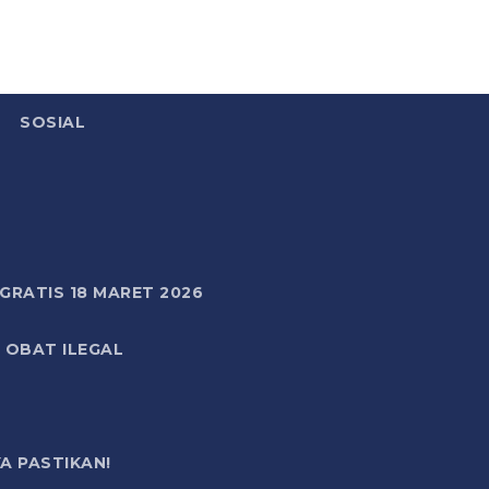
SOSIAL
RATIS 18 MARET 2026
 OBAT ILEGAL
A PASTIKAN!