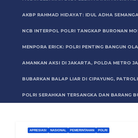
AKBP RAHMAD HIDAYAT: IDUL ADHA SEMANGA
NCB INTERPOL POLRI TANGKAP BURONAN MO
MENPORA ERICK: POLRI PENTING BANGUN OLA
AMANKAN AKSI DI JAKARTA, POLDA METRO J
BUBARKAN BALAP LIAR DI CIPAYUNG, PATRO
POLRI SERAHKAN TERSANGKA DAN BARANG BU
APRESIASI
NASIONAL
PEMERINTAHAN
POLRI