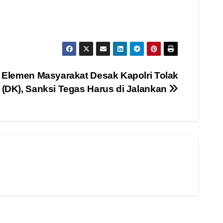
 Elemen Masyarakat Desak Kapolri Tolak
(DK), Sanksi Tegas Harus di Jalankan