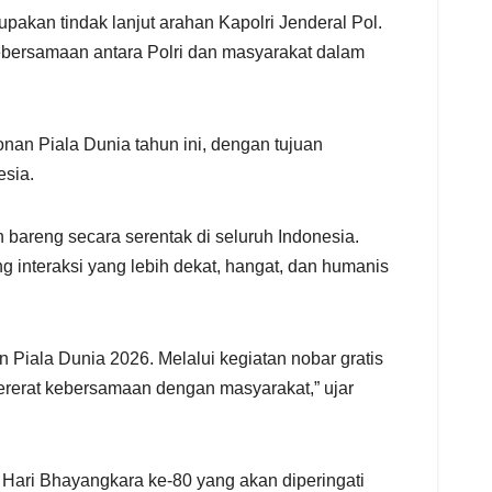
pakan tindak lanjut arahan Kapolri Jenderal Pol.
kebersamaan antara Polri dan masyarakat dalam
nan Piala Dunia tahun ini, dengan tujuan
esia.
bareng secara serentak di seluruh Indonesia.
 interaksi yang lebih dekat, hangat, dan humanis
Piala Dunia 2026. Melalui kegiatan nobar gratis
ererat kebersamaan dengan masyarakat,” ujar
 Hari Bhayangkara ke-80 yang akan diperingati