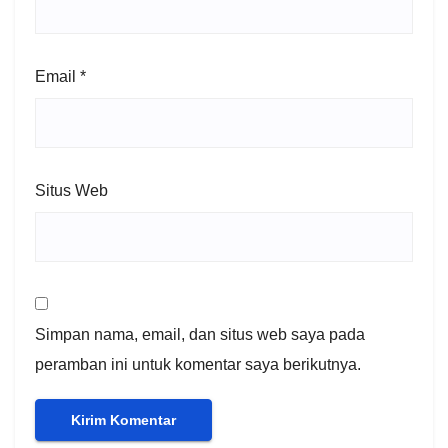
Email
*
Situs Web
Simpan nama, email, dan situs web saya pada
peramban ini untuk komentar saya berikutnya.