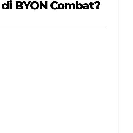
l di BYON Combat?