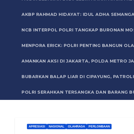
AKBP RAHMAD HIDAYAT: IDUL ADHA SEMANGA
NCB INTERPOL POLRI TANGKAP BURONAN MO
MENPORA ERICK: POLRI PENTING BANGUN OLA
AMANKAN AKSI DI JAKARTA, POLDA METRO J
BUBARKAN BALAP LIAR DI CIPAYUNG, PATRO
POLRI SERAHKAN TERSANGKA DAN BARANG BU
APRESIASI
NASIONAL
OLAHRAGA
PERLOMBAAN