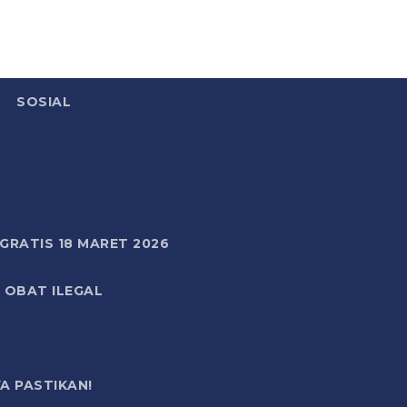
SOSIAL
RATIS 18 MARET 2026
 OBAT ILEGAL
A PASTIKAN!