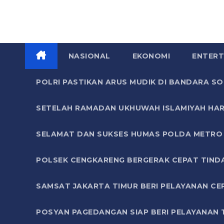
NASIONAL
EKONOMI
ENTERT
POLRI PASTIKAN ARUS MUDIK DI BANDARA 
SETELAH RAMADAN UKHUWAH ISLAMIYAH HAR
SELAMAT DAN SUKSES HUMAS POLDA METRO 
POLSEK CENGKARENG BERGERAK CEPAT TIND
SAMSAT JAKARTA TIMUR BERI PELAYANAN CE
POSYAN PAGEDANGAN SIAP BERI PELAYANAN 