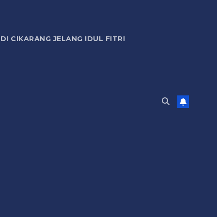
 CIKARANG JELANG IDUL FITRI