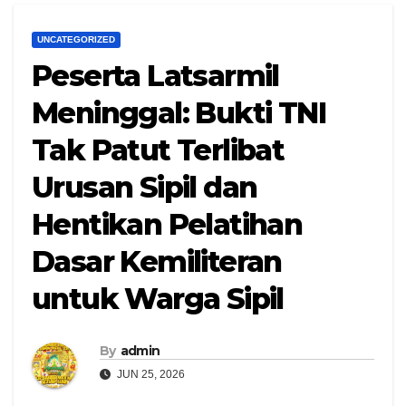
UNCATEGORIZED
Peserta Latsarmil
Meninggal: Bukti TNI
Tak Patut Terlibat
Urusan Sipil dan
Hentikan Pelatihan
Dasar Kemiliteran
untuk Warga Sipil
By
admin
JUN 25, 2026