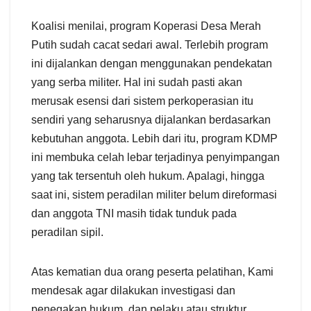
Koalisi menilai, program Koperasi Desa Merah
Putih sudah cacat sedari awal. Terlebih program
ini dijalankan dengan menggunakan pendekatan
yang serba militer. Hal ini sudah pasti akan
merusak esensi dari sistem perkoperasian itu
sendiri yang seharusnya dijalankan berdasarkan
kebutuhan anggota. Lebih dari itu, program KDMP
ini membuka celah lebar terjadinya penyimpangan
yang tak tersentuh oleh hukum. Apalagi, hingga
saat ini, sistem peradilan militer belum direformasi
dan anggota TNI masih tidak tunduk pada
peradilan sipil.
Atas kematian dua orang peserta pelatihan, Kami
mendesak agar dilakukan investigasi dan
penegakan hukum, dan pelaku atau struktur