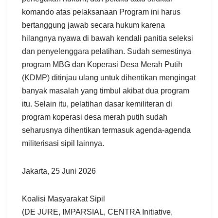
komando atas pelaksanaan Program ini harus
bertanggung jawab secara hukum karena
hilangnya nyawa di bawah kendali panitia seleksi
dan penyelenggara pelatihan. Sudah semestinya
program MBG dan Koperasi Desa Merah Putih
(KDMP) ditinjau ulang untuk dihentikan mengingat
banyak masalah yang timbul akibat dua program
itu. Selain itu, pelatihan dasar kemiliteran di
program koperasi desa merah putih sudah
seharusnya dihentikan termasuk agenda-agenda
militerisasi sipil lainnya.
Jakarta, 25 Juni 2026
Koalisi Masyarakat Sipil
(DE JURE, IMPARSIAL, CENTRA Initiative,