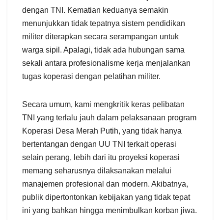
dengan TNI. Kematian keduanya semakin
menunjukkan tidak tepatnya sistem pendidikan
militer diterapkan secara serampangan untuk
warga sipil. Apalagi, tidak ada hubungan sama
sekali antara profesionalisme kerja menjalankan
tugas koperasi dengan pelatihan militer.
Secara umum, kami mengkritik keras pelibatan
TNI yang terlalu jauh dalam pelaksanaan program
Koperasi Desa Merah Putih, yang tidak hanya
bertentangan dengan UU TNI terkait operasi
selain perang, lebih dari itu proyeksi koperasi
memang seharusnya dilaksanakan melalui
manajemen profesional dan modern. Akibatnya,
publik dipertontonkan kebijakan yang tidak tepat
ini yang bahkan hingga menimbulkan korban jiwa.