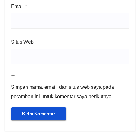
Email
*
Situs Web
Simpan nama, email, dan situs web saya pada
peramban ini untuk komentar saya berikutnya.