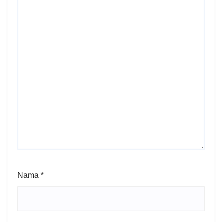
Nama
*