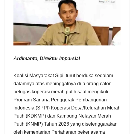
Ardimanto, Direktur Imparsial
Koalisi Masyarakat Sipil turut berduka sedalam-
dalamnya atas meninggalnya dua orang calon
petugas koperasi merah putih saat mengikuti
Program Sarjana Penggerak Pembangunan
Indonesia (SPPI) Koperasi Desa/Kelurahan Merah
Putih (KDKMP) dan Kampung Nelayan Merah
Putih (KNMP) Tahun 2026 yang diselenggarakan
oleh kementerian Pertahanan bekerjasama