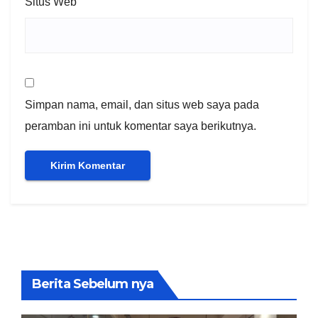
Situs Web
Simpan nama, email, dan situs web saya pada
peramban ini untuk komentar saya berikutnya.
Berita Sebelum nya