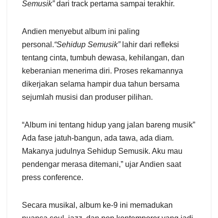
Semusik”
dari track pertama sampai terakhir.
Andien menyebut album ini paling
personal.
“Sehidup Semusik”
lahir dari refleksi
tentang cinta, tumbuh dewasa, kehilangan, dan
keberanian menerima diri. Proses rekamannya
dikerjakan selama hampir dua tahun bersama
sejumlah musisi dan produser pilihan.
“Album ini tentang hidup yang jalan bareng musik”
Ada fase jatuh-bangun, ada tawa, ada diam.
Makanya judulnya Sehidup Semusik. Aku mau
pendengar merasa ditemani,” ujar Andien saat
press conference.
Secara musikal, album ke-9 ini memadukan