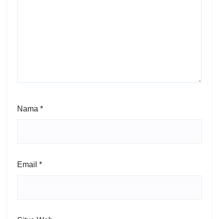
Nama
*
Email
*