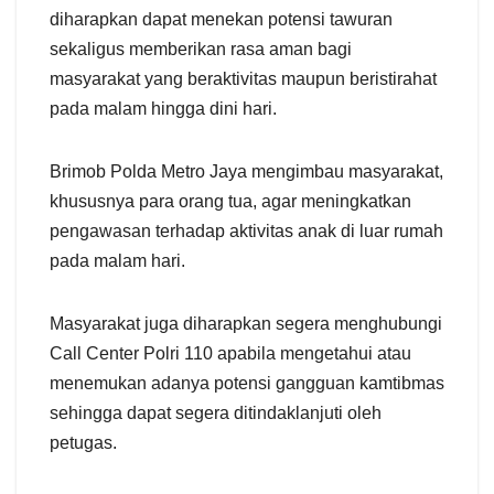
diharapkan dapat menekan potensi tawuran
sekaligus memberikan rasa aman bagi
masyarakat yang beraktivitas maupun beristirahat
pada malam hingga dini hari.
Brimob Polda Metro Jaya mengimbau masyarakat,
khususnya para orang tua, agar meningkatkan
pengawasan terhadap aktivitas anak di luar rumah
pada malam hari.
Masyarakat juga diharapkan segera menghubungi
Call Center Polri 110 apabila mengetahui atau
menemukan adanya potensi gangguan kamtibmas
sehingga dapat segera ditindaklanjuti oleh
petugas.