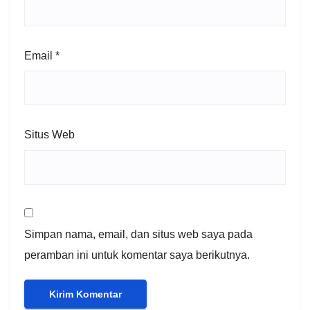
Email
*
Situs Web
Simpan nama, email, dan situs web saya pada
peramban ini untuk komentar saya berikutnya.