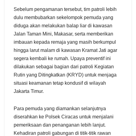
Sebelum pengamanan tersebut, tim patroli lebih
dulu membubarkan sekelompok pemuda yang
diduga akan melakukan balap liar di kawasan
Jalan Taman Mini, Makasar, serta memberikan
imbauan kepada remaja yang masih berkumpul
hingga larut malam di kawasan Kramat Jati agar
segera kembali ke rumah. Upaya preventif ini
dilakukan sebagai bagian dari patroli Kegiatan
Rutin yang Ditingkatkan (KRYD) untuk menjaga
situasi keamanan tetap kondusif di wilayah
Jakarta Timur.
Para pemuda yang diamankan selanjutnya
diserahkan ke Polsek Ciracas untuk menjalani
pemeriksaan dan penanganan lebih lanjut.
Kehadiran patroli gabungan di titik-titik rawan