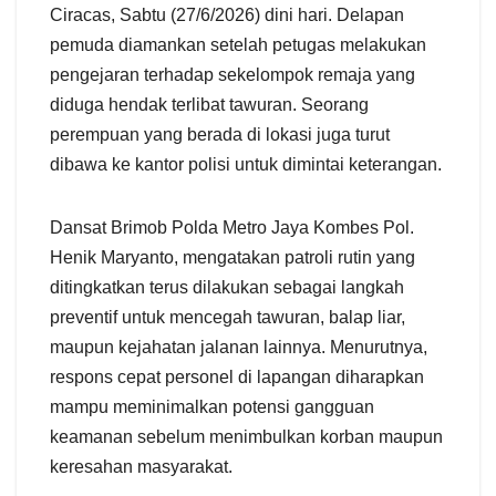
Ciracas, Sabtu (27/6/2026) dini hari. Delapan
pemuda diamankan setelah petugas melakukan
pengejaran terhadap sekelompok remaja yang
diduga hendak terlibat tawuran. Seorang
perempuan yang berada di lokasi juga turut
dibawa ke kantor polisi untuk dimintai keterangan.
Dansat Brimob Polda Metro Jaya Kombes Pol.
Henik Maryanto, mengatakan patroli rutin yang
ditingkatkan terus dilakukan sebagai langkah
preventif untuk mencegah tawuran, balap liar,
maupun kejahatan jalanan lainnya. Menurutnya,
respons cepat personel di lapangan diharapkan
mampu meminimalkan potensi gangguan
keamanan sebelum menimbulkan korban maupun
keresahan masyarakat.