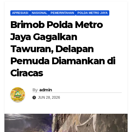
APRESIASI
NASIONAL
PEMERINTAHAN
POLDA METRO JAYA
Brimob Polda Metro
Jaya Gagalkan
Tawuran, Delapan
Pemuda Diamankan di
Ciracas
By
admin
JUN 28, 2026