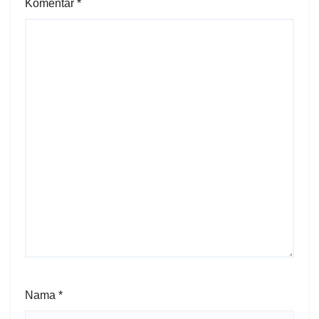
Komentar
*
Nama
*