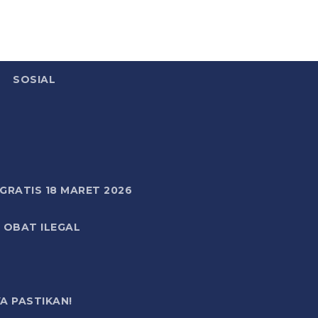
SOSIAL
RATIS 18 MARET 2026
 OBAT ILEGAL
A PASTIKAN!