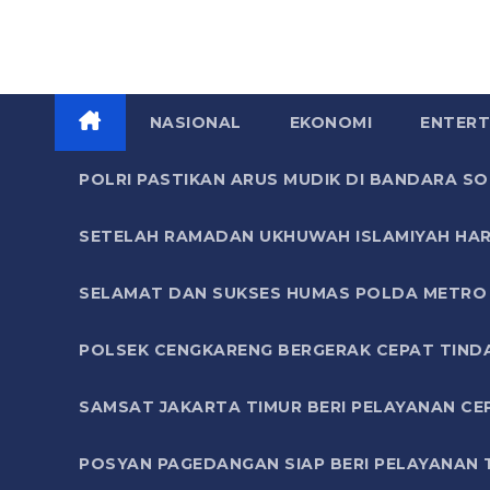
NASIONAL
EKONOMI
ENTERT
POLRI PASTIKAN ARUS MUDIK DI BANDARA 
SETELAH RAMADAN UKHUWAH ISLAMIYAH HAR
SELAMAT DAN SUKSES HUMAS POLDA METRO 
POLSEK CENGKARENG BERGERAK CEPAT TIND
SAMSAT JAKARTA TIMUR BERI PELAYANAN CE
POSYAN PAGEDANGAN SIAP BERI PELAYANAN 