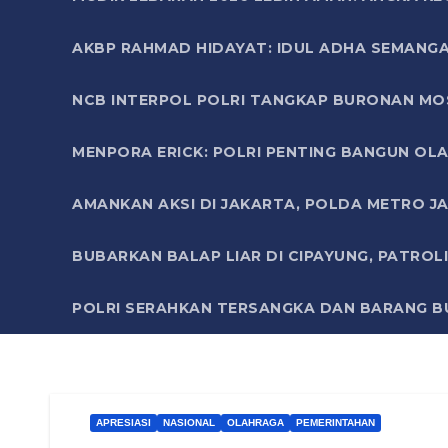
AKBP RAHMAD HIDAYAT: IDUL ADHA SEMANGA
NCB INTERPOL POLRI TANGKAP BURONAN MO
MENPORA ERICK: POLRI PENTING BANGUN OLA
AMANKAN AKSI DI JAKARTA, POLDA METRO J
BUBARKAN BALAP LIAR DI CIPAYUNG, PATRO
POLRI SERAHKAN TERSANGKA DAN BARANG BU
APRESIASI
NASIONAL
OLAHRAGA
PEMERINTAHAN