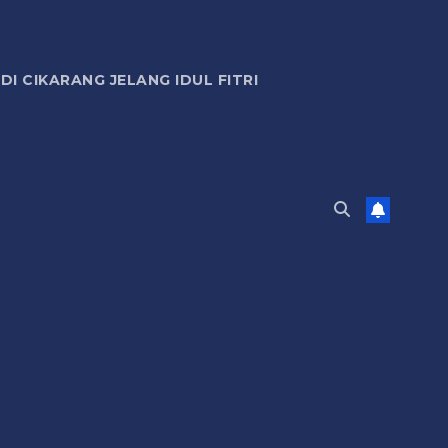
 CIKARANG JELANG IDUL FITRI