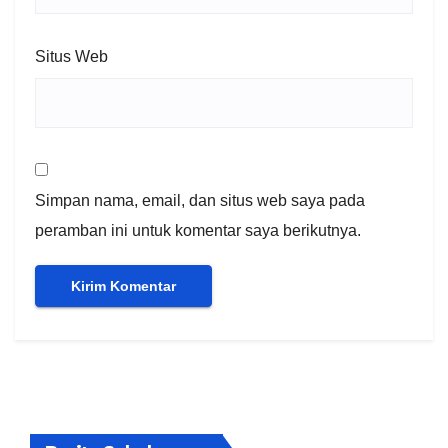
Situs Web
Simpan nama, email, dan situs web saya pada
peramban ini untuk komentar saya berikutnya.