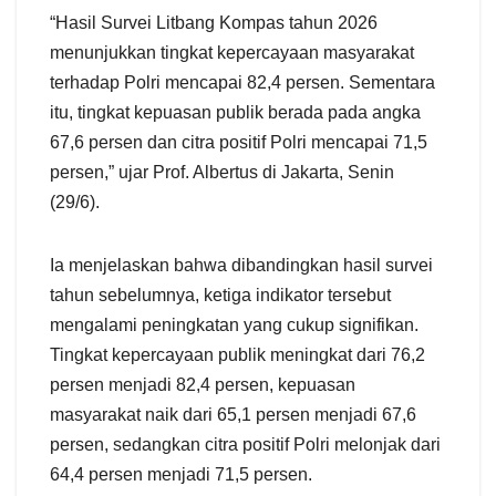
“Hasil Survei Litbang Kompas tahun 2026
menunjukkan tingkat kepercayaan masyarakat
terhadap Polri mencapai 82,4 persen. Sementara
itu, tingkat kepuasan publik berada pada angka
67,6 persen dan citra positif Polri mencapai 71,5
persen,” ujar Prof. Albertus di Jakarta, Senin
(29/6).
Ia menjelaskan bahwa dibandingkan hasil survei
tahun sebelumnya, ketiga indikator tersebut
mengalami peningkatan yang cukup signifikan.
Tingkat kepercayaan publik meningkat dari 76,2
persen menjadi 82,4 persen, kepuasan
masyarakat naik dari 65,1 persen menjadi 67,6
persen, sedangkan citra positif Polri melonjak dari
64,4 persen menjadi 71,5 persen.