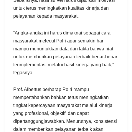
Sebaliknya, hasil survei harus dijadikan motivasi
untuk terus meningkatkan kualitas kinerja dan
pelayanan kepada masyarakat.
“Angka-angka ini harus dimaknai sebagai cara
masyarakat melecut Polri agar semakin hari
mampu menunjukkan data dan fakta bahwa niat
untuk memberikan pelayanan terbaik benar-benar
terimplementasi melalui hasil kinerja yang baik,”
tegasnya.
Prof. Albertus berharap Polri mampu
mempertahankan bahkan terus meningkatkan
tingkat kepercayaan masyarakat melalui kinerja
yang profesional, objektif, dan dapat
dipertanggungjawabkan. Menurutnya, konsistensi
dalam memberikan pelayanan terbaik akan