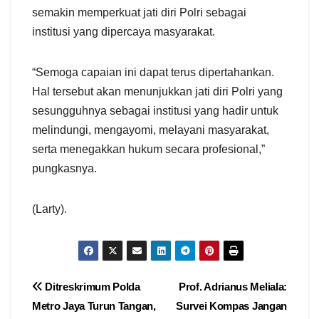
semakin memperkuat jati diri Polri sebagai
institusi yang dipercaya masyarakat.
“Semoga capaian ini dapat terus dipertahankan.
Hal tersebut akan menunjukkan jati diri Polri yang
sesungguhnya sebagai institusi yang hadir untuk
melindungi, mengayomi, melayani masyarakat,
serta menegakkan hukum secara profesional,”
pungkasnya.
(Larty).
Navigasi
Ditreskrimum Polda
Prof. Adrianus Meliala:
Metro Jaya Turun Tangan,
Survei Kompas Jangan