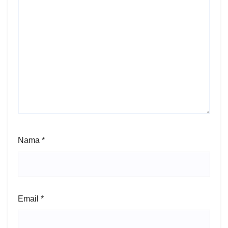
Nama
*
Email
*