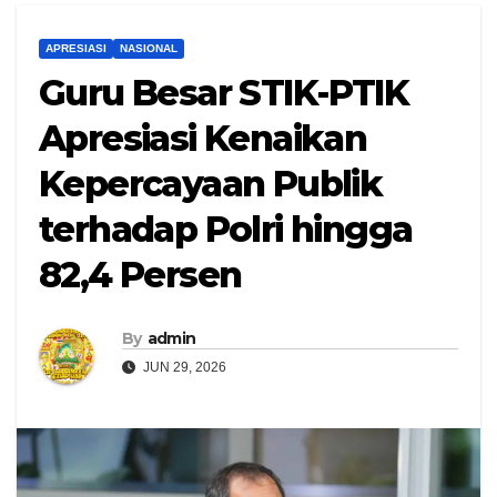
APRESIASI
NASIONAL
Guru Besar STIK-PTIK
Apresiasi Kenaikan
Kepercayaan Publik
terhadap Polri hingga
82,4 Persen
By
admin
JUN 29, 2026