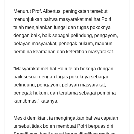
Menurut Prof. Albertus, peningkatan tersebut
menunjukkan bahwa masyarakat melihat Polri
telah menjalankan fungsi dan tugas pokoknya
dengan baik, baik sebagai pelindung, pengayom,
pelayan masyarakat, penegak hukum, maupun
pembina keamanan dan ketertiban masyarakat.
“Masyarakat melihat Polri telah bekerja dengan
baik sesuai dengan tugas pokoknya sebagai
pelindung, pengayom, pelayan masyarakat,
penegak hukum, dan terutama sebagai pembina
kamtibmas,” katanya.
Meski demikian, ia mengingatkan bahwa capaian
tersebut tidak boleh membuat Polri berpuas diri.