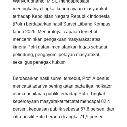
Wahyurudhanto, M.Si., mengapresiasi
meningkatnya tingkat kepercayaan masyarakat
terhadap Kepolisian Negara Republik Indonesia
(Polri) berdasarkan hasil Survei Litbang Kompas
tahun 2026. Menurutnya, capaian tersebut
mencerminkan pengakuan masyarakat atas
kinerja Polri dalam menjalankan tugas sebagai
pelindung, pengayom, pelayan masyarakat,
sekaligus penegak hukum.
Berdasarkan hasil survei tersebut, Prof. Albertus
mencatat adanya peningkatan pada tiga indikator
utama penilaian publik terhadap Polri. Tingkat
kepercayaan masyarakat tercatat mencapai 82,4
persen, kepuasan publik sebesar 67,6 persen, dan
citra positif Polri berada di angka 71,5 persen.