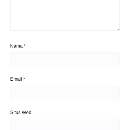
Nama
*
Email
*
Situs Web