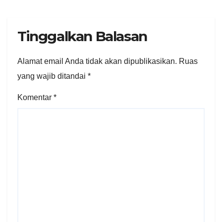
Tinggalkan Balasan
Alamat email Anda tidak akan dipublikasikan.
Ruas
yang wajib ditandai
*
Komentar
*