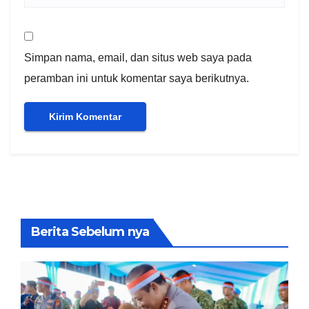
Simpan nama, email, dan situs web saya pada
peramban ini untuk komentar saya berikutnya.
Berita Sebelum nya