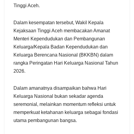
Tinggi Aceh.
Dalam kesempatan tersebut, Wakil Kepala
Kejaksaan Tinggi Aceh membacakan Amanat
Menteri Kependudukan dan Pembangunan
Keluarga/Kepala Badan Kependudukan dan
Keluarga Berencana Nasional (BKKBN) dalam
rangka Peringatan Hari Keluarga Nasional Tahun
2026.
Dalam amanatnya disampaikan bahwa Hari
Keluarga Nasional bukan sekadar agenda
seremonial, melainkan momentum refleksi untuk
memperkuat ketahanan keluarga sebagai fondasi
utama pembangunan bangsa.