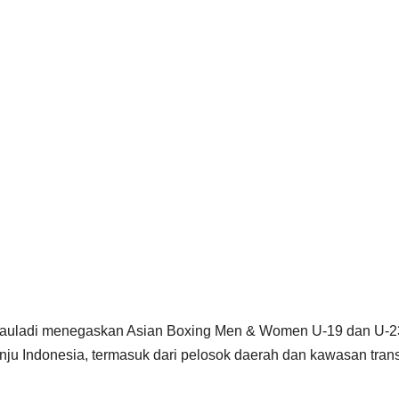
 Mauladi menegaskan Asian Boxing Men & Women U-19 dan U-2
nju Indonesia, termasuk dari pelosok daerah dan kawasan trans