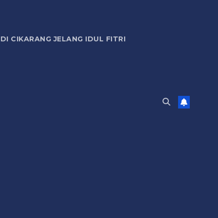
 CIKARANG JELANG IDUL FITRI