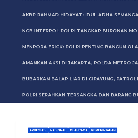
AKBP RAHMAD HIDAYAT: IDUL ADHA SEMANGA
NCB INTERPOL POLRI TANGKAP BURONAN MO
MENPORA ERICK: POLRI PENTING BANGUN OLA
AMANKAN AKSI DI JAKARTA, POLDA METRO J
BUBARKAN BALAP LIAR DI CIPAYUNG, PATRO
POLRI SERAHKAN TERSANGKA DAN BARANG BU
APRESIASI
NASIONAL
OLAHRAGA
PEMERINTAHAN