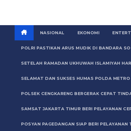
NASIONAL
EKONOMI
ENTERT
POLRI PASTIKAN ARUS MUDIK DI BANDARA 
SETELAH RAMADAN UKHUWAH ISLAMIYAH HAR
SELAMAT DAN SUKSES HUMAS POLDA METRO 
POLSEK CENGKARENG BERGERAK CEPAT TIND
SAMSAT JAKARTA TIMUR BERI PELAYANAN CE
POSYAN PAGEDANGAN SIAP BERI PELAYANAN 