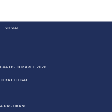
SOSIAL
RATIS 18 MARET 2026
 OBAT ILEGAL
A PASTIKAN!