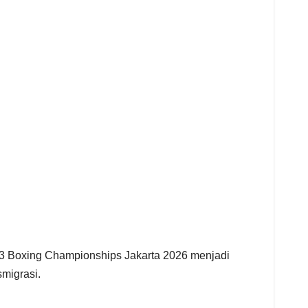
3 Boxing Championships Jakarta 2026 menjadi
migrasi.