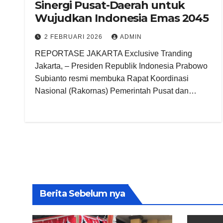
Sinergi Pusat-Daerah untuk
Wujudkan Indonesia Emas 2045
2 FEBRUARI 2026
ADMIN
REPORTASE JAKARTA Exclusive Tranding
Jakarta, – Presiden Republik Indonesia Prabowo
Subianto resmi membuka Rapat Koordinasi
Nasional (Rakornas) Pemerintah Pusat dan…
Berita Sebelum nya