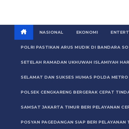
NASIONAL
EKONOMI
ENTERT
POLRI PASTIKAN ARUS MUDIK DI BANDARA 
SETELAH RAMADAN UKHUWAH ISLAMIYAH HAR
SELAMAT DAN SUKSES HUMAS POLDA METRO 
POLSEK CENGKARENG BERGERAK CEPAT TIND
SAMSAT JAKARTA TIMUR BERI PELAYANAN CE
POSYAN PAGEDANGAN SIAP BERI PELAYANAN 