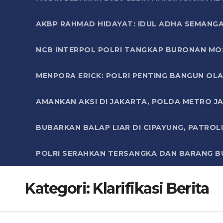
AKBP RAHMAD HIDAYAT: IDUL ADHA SEMANGA
NCB INTERPOL POLRI TANGKAP BURONAN MO
MENPORA ERICK: POLRI PENTING BANGUN OLA
AMANKAN AKSI DI JAKARTA, POLDA METRO J
BUBARKAN BALAP LIAR DI CIPAYUNG, PATRO
POLRI SERAHKAN TERSANGKA DAN BARANG BU
Kategori:
Klarifikasi Berita