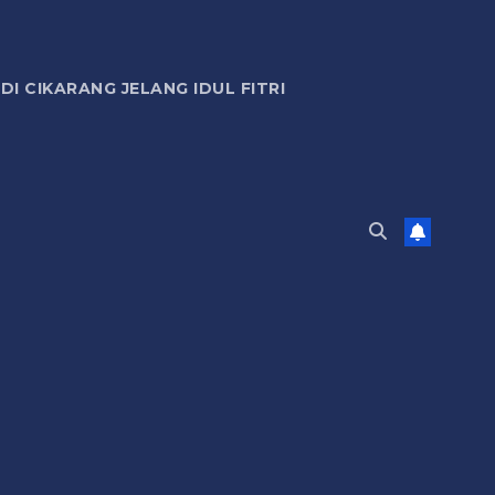
 CIKARANG JELANG IDUL FITRI