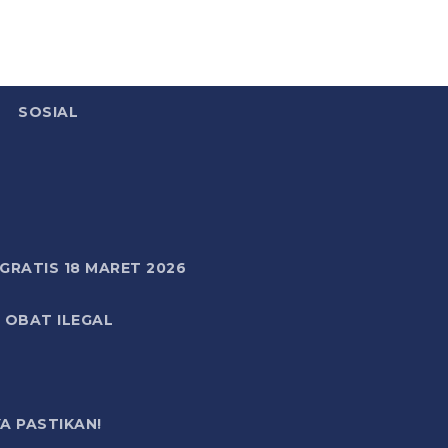
SOSIAL
RATIS 18 MARET 2026
 OBAT ILEGAL
A PASTIKAN!