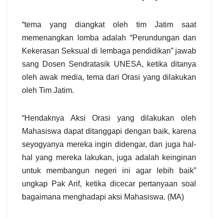
“tema yang diangkat oleh tim Jatim saat
memenangkan lomba adalah “Perundungan dan
Kekerasan Seksual di lembaga pendidikan” jawab
sang Dosen Sendratasik UNESA, ketika ditanya
oleh awak media, tema dari Orasi yang dilakukan
oleh Tim Jatim.
“Hendaknya Aksi Orasi yang dilakukan oleh
Mahasiswa dapat ditanggapi dengan baik, karena
seyogyanya mereka ingin didengar, dan juga hal-
hal yang mereka lakukan, juga adalah keinginan
untuk membangun negeri ini agar lebih baik”
ungkap Pak Arif, ketika dicecar pertanyaan soal
bagaimana menghadapi aksi Mahasiswa. (MA)