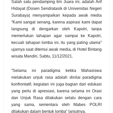
Salah satu pendamping tim Juara ini, adalah Arif
Hidayat (Dosen Sendratasik di Universitas Negeri
Surabaya) menyampaikan kepada awak media
“Kami sangat senang, karena aspirasi kami dapat
langsung di dengarkan oleh Kapolri, tanpa
memerlukan tahapan agar sampai ke Kapolri,
kecuali tahapan lomba ini, itu yang paling utama”
ujarnya saat ditemui awak media, di Hotel Bintang
wisata Mandiri, Sabtu, 11/12/2021.
“Selama ini paradigma ketika Mahasiswa
melakukan unjuk rasa adalah dinilai paradigma
konfrontatif, kegiatan ini juga bagian dari edukasi
yang perlu di apresiasi, karena selama ini Orasi
dan Unjuk Rasa dilakukan selalu dengan cara
yang sama, sementara oleh Mabes POLRI
dilakukan dalam bentuk lomba” lanjutnya.