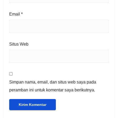
Email
*
Situs Web
Simpan nama, email, dan situs web saya pada
peramban ini untuk komentar saya berikutnya.