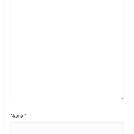
Nama
*