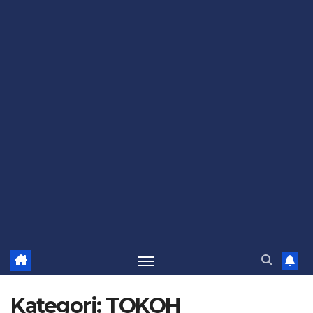
Kategori:
TOKOH