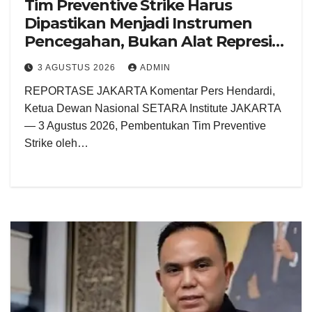
Tim Preventive Strike Harus
Dipastikan Menjadi Instrumen
Pencegahan, Bukan Alat Represi
Negara
3 AGUSTUS 2026
ADMIN
REPORTASE JAKARTA Komentar Pers Hendardi,
Ketua Dewan Nasional SETARA Institute JAKARTA
— 3 Agustus 2026, Pembentukan Tim Preventive
Strike oleh…