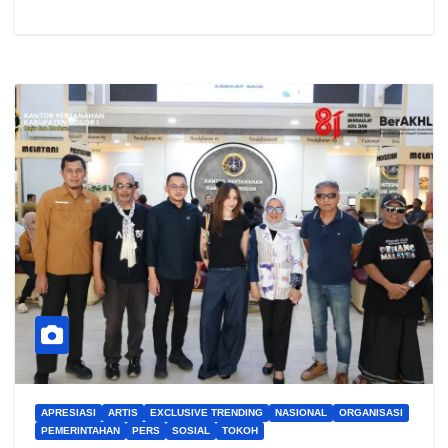
APRESIASI
ARTIS
EXCLUSIVE TRENDING
NASIONAL
ORGANISASI
PEMERINTAHAN
PERS
SOSIAL
TOKOH