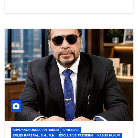
ADVOKAT/KONSULTAN HUKUM
APRESIASI
ERLES RARERAL, S.H., M.H.
EXCLUSIVE TRENDING
KASUS HUKUM