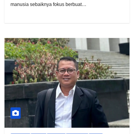
manusia sebaiknya fokus berbuat…