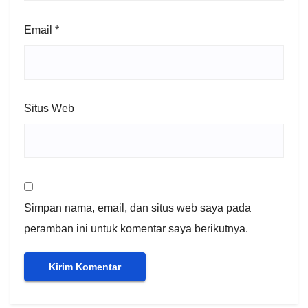
Email
*
Situs Web
Simpan nama, email, dan situs web saya pada
peramban ini untuk komentar saya berikutnya.