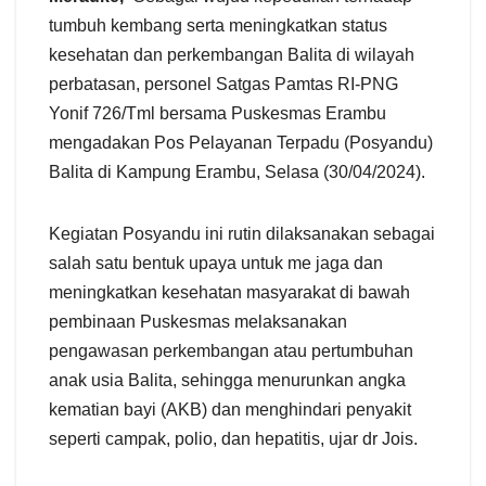
tumbuh kembang serta meningkatkan status
kesehatan dan perkembangan Balita di wilayah
perbatasan, personel Satgas Pamtas RI-PNG
Yonif 726/Tml bersama Puskesmas Erambu
mengadakan Pos Pelayanan Terpadu (Posyandu)
Balita di Kampung Erambu, Selasa (30/04/2024).
Kegiatan Posyandu ini rutin dilaksanakan sebagai
salah satu bentuk upaya untuk me jaga dan
meningkatkan kesehatan masyarakat di bawah
pembinaan Puskesmas melaksanakan
pengawasan perkembangan atau pertumbuhan
anak usia Balita, sehingga menurunkan angka
kematian bayi (AKB) dan menghindari penyakit
seperti campak, polio, dan hepatitis, ujar dr Jois.