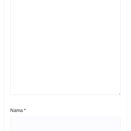
Nama
*