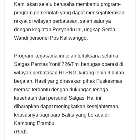
Kami akan selalu berusaha membantu program-
program pemerintah yang dapat mensejahterakan
rakyat di wilayah perbatasan, salah satunya
dengan kegiatan Posyandu ini, ungkap Serda
Wandi personel Pos Kaliwanggo.
Program kerjasama ini telah terlaksana selama
Satgas Pamtas Yonif 726/Tml bertugas operasi di
wilayah perbatasan RI-PNG, kurang lebih 9 bulan
berjalan. Hasil yang dirasakan pihak Puskesmas
merasa terbantu dengan dukungan tenaga
kesehatan dari personel Satgas. Hal ini
diharapkan dapat meningkatkan kesejahteraan,
khususnya bagi para Balita yang berada di
Kampung Erambu.
(Red).