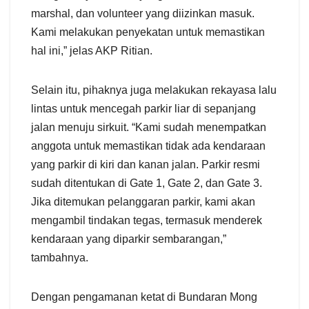
marshal, dan volunteer yang diizinkan masuk.
Kami melakukan penyekatan untuk memastikan
hal ini,” jelas AKP Ritian.
Selain itu, pihaknya juga melakukan rekayasa lalu
lintas untuk mencegah parkir liar di sepanjang
jalan menuju sirkuit. “Kami sudah menempatkan
anggota untuk memastikan tidak ada kendaraan
yang parkir di kiri dan kanan jalan. Parkir resmi
sudah ditentukan di Gate 1, Gate 2, dan Gate 3.
Jika ditemukan pelanggaran parkir, kami akan
mengambil tindakan tegas, termasuk menderek
kendaraan yang diparkir sembarangan,”
tambahnya.
Dengan pengamanan ketat di Bundaran Mong