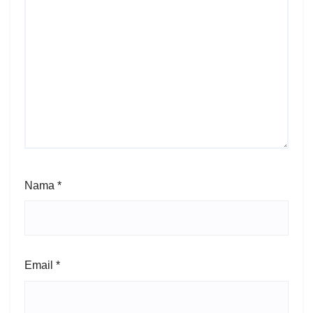
Nama
*
Email
*