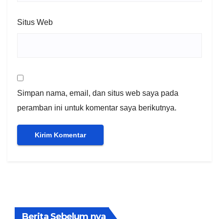
Situs Web
Simpan nama, email, dan situs web saya pada
peramban ini untuk komentar saya berikutnya.
Berita Sebelum nya