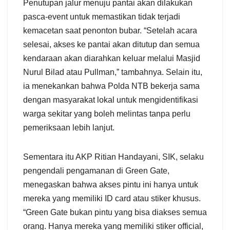
Penutupan jalur menuju pantai akan dilakukan
pasca-event untuk memastikan tidak terjadi
kemacetan saat penonton bubar. “Setelah acara
selesai, akses ke pantai akan ditutup dan semua
kendaraan akan diarahkan keluar melalui Masjid
Nurul Bilad atau Pullman,” tambahnya. Selain itu,
ia menekankan bahwa Polda NTB bekerja sama
dengan masyarakat lokal untuk mengidentifikasi
warga sekitar yang boleh melintas tanpa perlu
pemeriksaan lebih lanjut.
Sementara itu AKP Ritian Handayani, SIK, selaku
pengendali pengamanan di Green Gate,
menegaskan bahwa akses pintu ini hanya untuk
mereka yang memiliki ID card atau stiker khusus.
“Green Gate bukan pintu yang bisa diakses semua
orang. Hanya mereka yang memiliki stiker official,