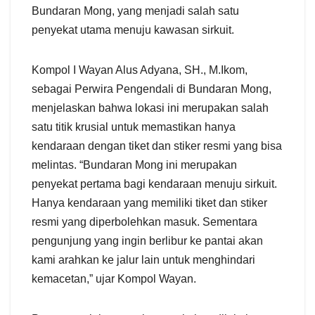
Bundaran Mong, yang menjadi salah satu
penyekat utama menuju kawasan sirkuit.
Kompol I Wayan Alus Adyana, SH., M.Ikom,
sebagai Perwira Pengendali di Bundaran Mong,
menjelaskan bahwa lokasi ini merupakan salah
satu titik krusial untuk memastikan hanya
kendaraan dengan tiket dan stiker resmi yang bisa
melintas. “Bundaran Mong ini merupakan
penyekat pertama bagi kendaraan menuju sirkuit.
Hanya kendaraan yang memiliki tiket dan stiker
resmi yang diperbolehkan masuk. Sementara
pengunjung yang ingin berlibur ke pantai akan
kami arahkan ke jalur lain untuk menghindari
kemacetan,” ujar Kompol Wayan.