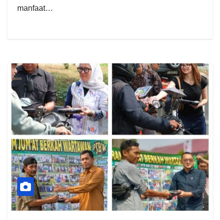
manfaat…