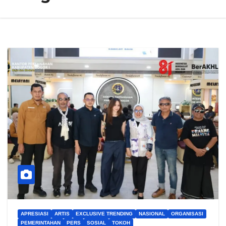
APRESIASI
ARTIS
EXCLUSIVE TRENDING
NASIONAL
ORGANISASI
PEMERINTAHAN
PERS
SOSIAL
TOKOH