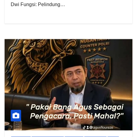
Dwi Fungsi: Pelindung…