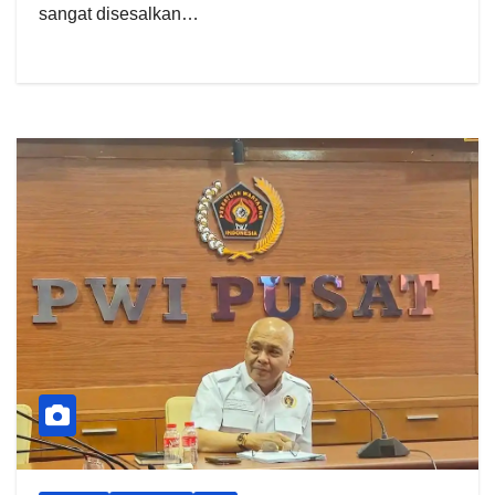
sangat disesalkan…