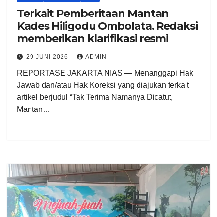
Terkait Pemberitaan Mantan
Kades Hiligodu Ombolata. Redaksi
memberikan klarifikasi resmi
29 JUNI 2026
ADMIN
REPORTASE JAKARTA NIAS — Menanggapi Hak
Jawab dan/atau Hak Koreksi yang diajukan terkait
artikel berjudul “Tak Terima Namanya Dicatut,
Mantan…