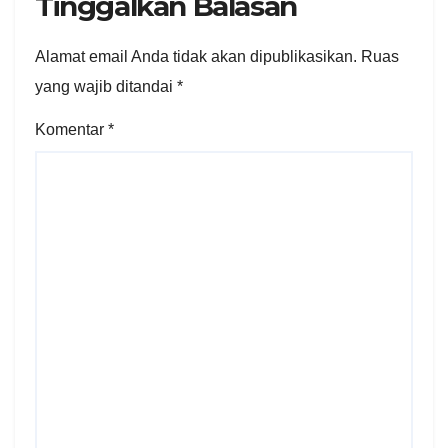
Tinggalkan Balasan
Alamat email Anda tidak akan dipublikasikan.
Ruas
yang wajib ditandai
*
Komentar
*