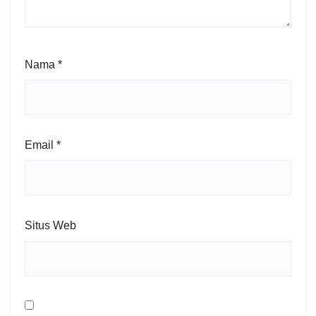
Nama
*
Email
*
Situs Web