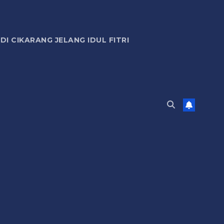
 CIKARANG JELANG IDUL FITRI