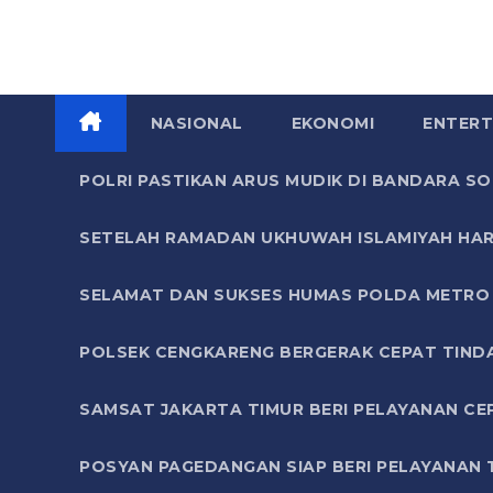
NASIONAL
EKONOMI
ENTERT
POLRI PASTIKAN ARUS MUDIK DI BANDARA 
SETELAH RAMADAN UKHUWAH ISLAMIYAH HAR
SELAMAT DAN SUKSES HUMAS POLDA METRO 
POLSEK CENGKARENG BERGERAK CEPAT TIND
SAMSAT JAKARTA TIMUR BERI PELAYANAN CE
POSYAN PAGEDANGAN SIAP BERI PELAYANAN 