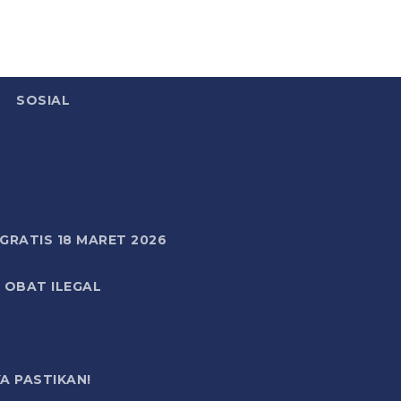
SOSIAL
RATIS 18 MARET 2026
 OBAT ILEGAL
A PASTIKAN!