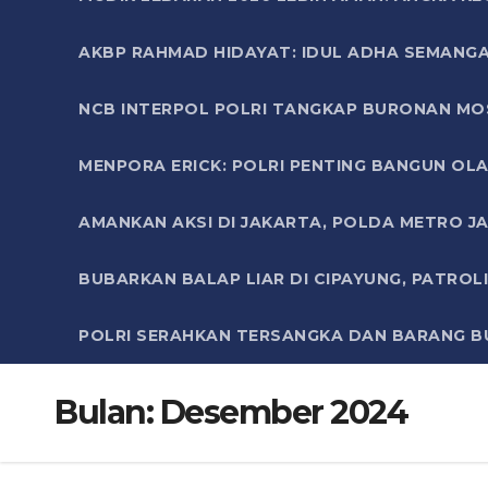
AKBP RAHMAD HIDAYAT: IDUL ADHA SEMANGA
NCB INTERPOL POLRI TANGKAP BURONAN MO
MENPORA ERICK: POLRI PENTING BANGUN OLA
AMANKAN AKSI DI JAKARTA, POLDA METRO J
BUBARKAN BALAP LIAR DI CIPAYUNG, PATRO
POLRI SERAHKAN TERSANGKA DAN BARANG BU
Bulan:
Desember 2024