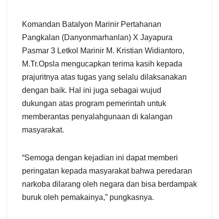
Komandan Batalyon Marinir Pertahanan
Pangkalan (Danyonmarhanlan) X Jayapura
Pasmar 3 Letkol Marinir M. Kristian Widiantoro,
M.Tr.Opsla mengucapkan terima kasih kepada
prajuritnya atas tugas yang selalu dilaksanakan
dengan baik. Hal ini juga sebagai wujud
dukungan atas program pemerintah untuk
memberantas penyalahgunaan di kalangan
masyarakat.
“Semoga dengan kejadian ini dapat memberi
peringatan kepada masyarakat bahwa peredaran
narkoba dilarang oleh negara dan bisa berdampak
buruk oleh pemakainya,” pungkasnya.