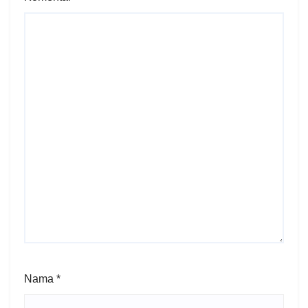
Nama
*