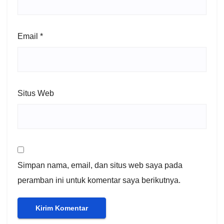
Email
*
Situs Web
Simpan nama, email, dan situs web saya pada
peramban ini untuk komentar saya berikutnya.