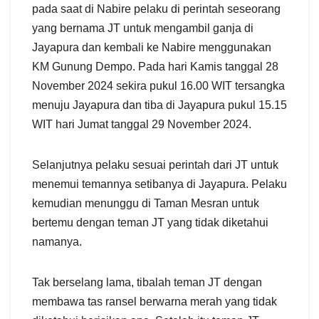
pada saat di Nabire pelaku di perintah seseorang
yang bernama JT untuk mengambil ganja di
Jayapura dan kembali ke Nabire menggunakan
KM Gunung Dempo. Pada hari Kamis tanggal 28
November 2024 sekira pukul 16.00 WIT tersangka
menuju Jayapura dan tiba di Jayapura pukul 15.15
WIT hari Jumat tanggal 29 November 2024.
Selanjutnya pelaku sesuai perintah dari JT untuk
menemui temannya setibanya di Jayapura. Pelaku
kemudian menunggu di Taman Mesran untuk
bertemu dengan teman JT yang tidak diketahui
namanya.
Tak berselang lama, tibalah teman JT dengan
membawa tas ransel berwarna merah yang tidak