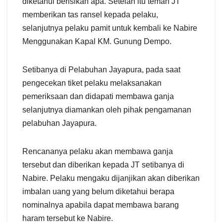
diketahui berisikan apa. Setelah itu teman JT
memberikan tas ransel kepada pelaku,
selanjutnya pelaku pamit untuk kembali ke Nabire
Menggunakan Kapal KM. Gunung Dempo.
Setibanya di Pelabuhan Jayapura, pada saat
pengecekan tiket pelaku melaksanakan
pemeriksaan dan didapati membawa ganja
selanjutnya diamankan oleh pihak pengamanan
pelabuhan Jayapura.
Rencananya pelaku akan membawa ganja
tersebut dan diberikan kepada JT setibanya di
Nabire. Pelaku mengaku dijanjikan akan diberikan
imbalan uang yang belum diketahui berapa
nominalnya apabila dapat membawa barang
haram tersebut ke Nabire.