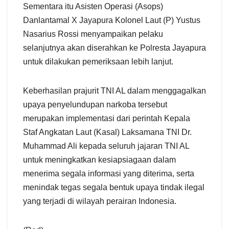
Sementara itu Asisten Operasi (Asops)
Danlantamal X Jayapura Kolonel Laut (P) Yustus
Nasarius Rossi menyampaikan pelaku
selanjutnya akan diserahkan ke Polresta Jayapura
untuk dilakukan pemeriksaan lebih lanjut.
Keberhasilan prajurit TNI AL dalam menggagalkan
upaya penyelundupan narkoba tersebut
merupakan implementasi dari perintah Kepala
Staf Angkatan Laut (Kasal) Laksamana TNI Dr.
Muhammad Ali kepada seluruh jajaran TNI AL
untuk meningkatkan kesiapsiagaan dalam
menerima segala informasi yang diterima, serta
menindak tegas segala bentuk upaya tindak ilegal
yang terjadi di wilayah perairan Indonesia.