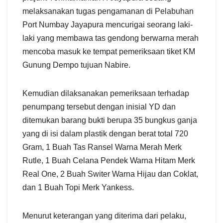
melaksanakan tugas pengamanan di Pelabuhan
Port Numbay Jayapura mencurigai seorang laki-
laki yang membawa tas gendong berwarna merah
mencoba masuk ke tempat pemeriksaan tiket KM
Gunung Dempo tujuan Nabire.
Kemudian dilaksanakan pemeriksaan terhadap
penumpang tersebut dengan inisial YD dan
ditemukan barang bukti berupa 35 bungkus ganja
yang di isi dalam plastik dengan berat total 720
Gram, 1 Buah Tas Ransel Warna Merah Merk
Rutle, 1 Buah Celana Pendek Warna Hitam Merk
Real One, 2 Buah Switer Warna Hijau dan Coklat,
dan 1 Buah Topi Merk Yankess.
Menurut keterangan yang diterima dari pelaku,